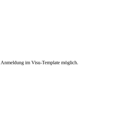
ine Anmeldung im Visu-Template möglich.