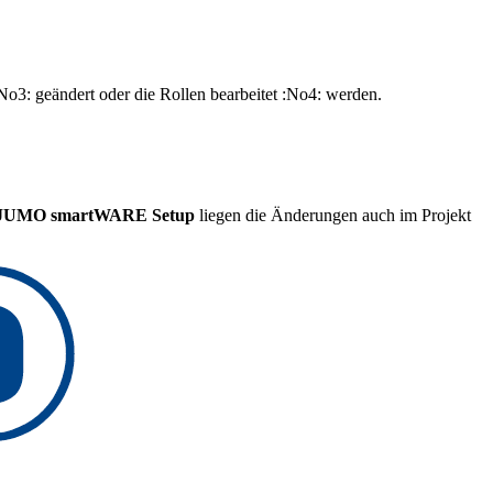
o3: geändert oder die Rollen bearbeitet :No4: werden.
JUMO smartWARE Setup
liegen die Änderungen auch im Projekt