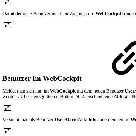
Damit der neue Benutzer nicht nur Zugang zum
WebCockpit
sonder
Benutzer im WebCockpit
Meldet man sich nun im
WebCockpit
mit dem neuen Benutzer
User
werden . Über den Quittieren-Button :No2: erscheint eine Abfrage :N
Versucht man als Benutzer
UserAlarmAckOnly
andere Seiten im
We