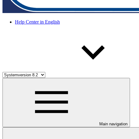
Help Center in English
Main navigation