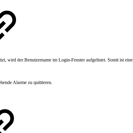
itzt, wird der Benutzername im Login-Fenster aufgelistet. Somit ist e
hende Alarme zu quittieren.