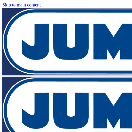
Skip to main content