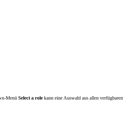
Down-Menü
Select a role
kann eine Auswahl aus allen verfügbaren