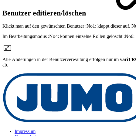
Benutzer editieren/löschen
Klickt man auf den gewünschten Benutzer :No1: klappt dieser auf. N
Im Bearbeitungsmodus :No4: können einzelne Rollen gelöscht :No6: 
Alle Änderungen in der Benutzerverwaltung erfolgen nur im
variT
ab.
Impressum