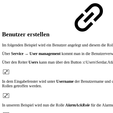
Benutzer erstellen
Im folgenden Beispiel wird ein Benutzer angelegt und diesem die Ro
Über
Service → User management
kommt man in die Benutzerverw
Über den Reiter
Users
kann man über den Button :c\Users\Serdar.Atl
In dem Eingabefenster wird unter
Username
der Benutzername und 
Rollen getroffen werden.
In unserem Beispiel wird nun die Rolle
AlarmAckRole
für die Alarm