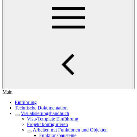
Main
Einführung
Technische Dokumentation
Visualisierungshandbuch
Visu-Template Einführung
Projekt konfigurieren
Arbeiten mit Funktionen und Objekten
Funktionsbausteine