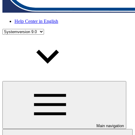
Help Center in English
Main navigation