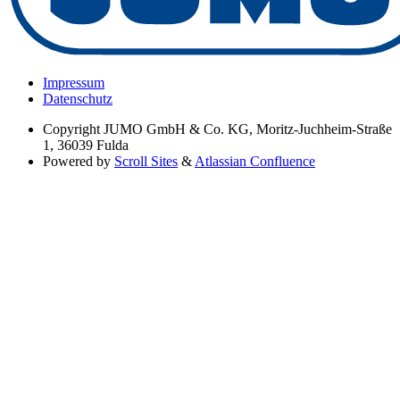
Impressum
Datenschutz
Copyright
JUMO GmbH & Co. KG, Moritz-Juchheim-Straße
1, 36039 Fulda
Powered by
Scroll Sites
&
Atlassian Confluence