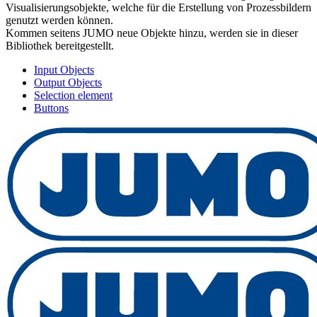
Visualisierungsobjekte, welche für die Erstellung von Prozessbildern
genutzt werden können.
Kommen seitens JUMO neue Objekte hinzu, werden sie in dieser
Bibliothek bereitgestellt.
Input Objects
Output Objects
Selection element
Buttons