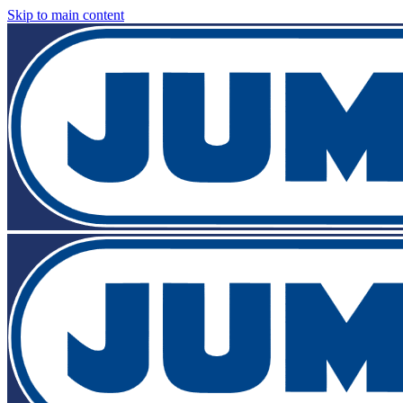
Skip to main content