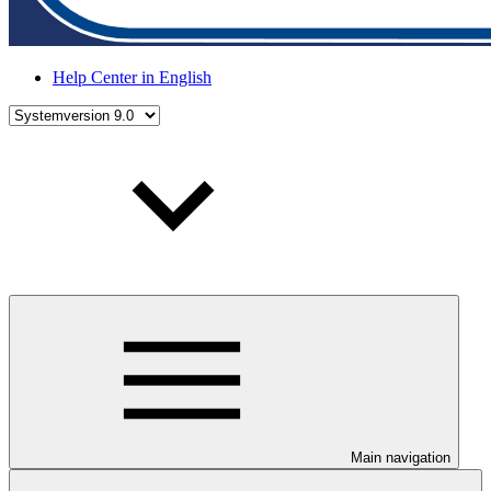
Help Center in English
Main navigation