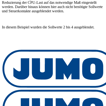
Reduzierung der CPU-Last auf das notwendige Maß eingestellt
werden. Darüber hinaus können hier auch nicht benötigte Sollwerte
und Steuerkontakte ausgeblendet werden.
In diesem Beispiel wurden die Sollwerte 2 bis 4 ausgeblendet.