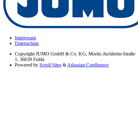
Impressum
Datenschutz
Copyright
JUMO GmbH & Co. KG, Moritz-Juchheim-Straße
1, 36039 Fulda
Powered by
Scroll Sites
&
Atlassian Confluence