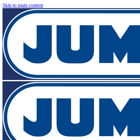
Skip to main content