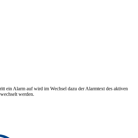
ritt ein Alarm auf wird im Wechsel dazu der Alarmtext des aktiven
wechselt werden.