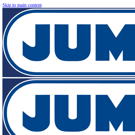
Skip to main content