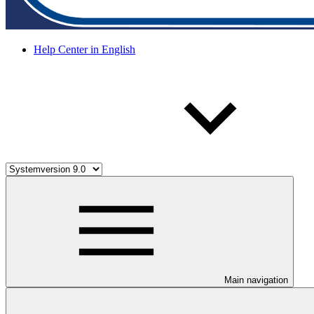
Help Center in English
Main navigation