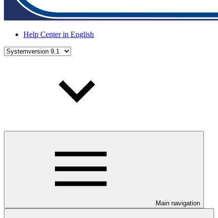
Help Center in English
Main navigation