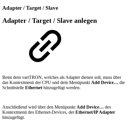
Adapter / Target / Slave
Adapter / Target / Slave anlegen
Beim dem variTRON, welches als Adapter dienen soll, muss über
das Kontextmenü der CPU und dem Menüpunkt
Add Device…
die
Schnittstelle
Ethernet
hinzugefügt werden.
Anschließend wird über den Menüpunkt
Add Device…
des
Kontextmenü des Ethernet-Devices, der
Ethernet/IP Adapter
hinzugefügt.