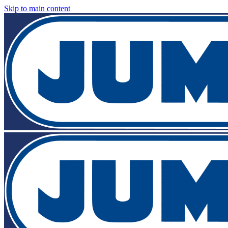
Skip to main content