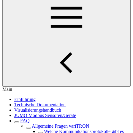
Main
Einführung
Technische Dokumentation
Visualisierungshandbuch
JUMO Modbus Sensoren/Geräte
FAQ
Allgemeine Fragen variTRON
Welche Kommunikationsprotokolle gibt es