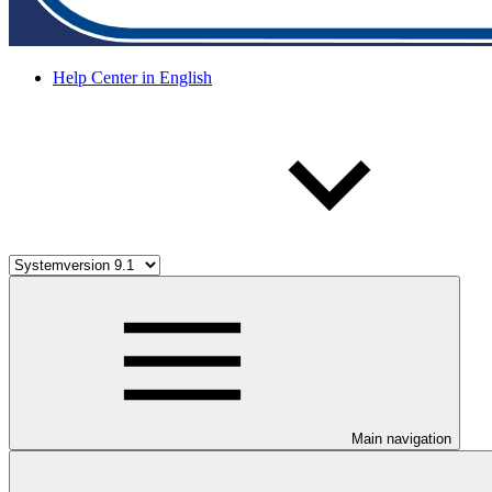
Help Center in English
Main navigation