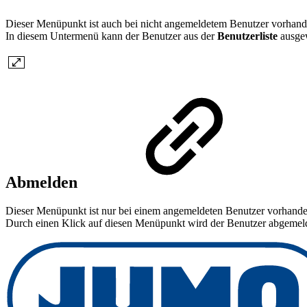
Dieser Menüpunkt ist auch bei nicht angemeldetem Benutzer vorhand
In diesem Untermenü kann der Benutzer aus der
Benutzerliste
ausge
Abmelden
Dieser Menüpunkt ist nur bei einem angemeldeten Benutzer vorhande
Durch einen Klick auf diesen Menüpunkt wird der Benutzer abgemeld