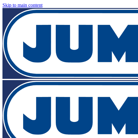
Skip to main content