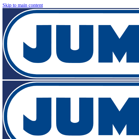
Skip to main content