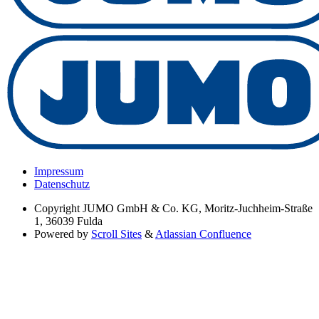
Impressum
Datenschutz
Copyright
JUMO GmbH & Co. KG, Moritz-Juchheim-Straße
1, 36039 Fulda
Powered by
Scroll Sites
&
Atlassian Confluence