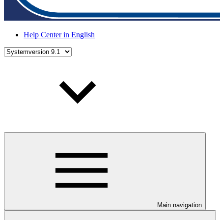
Help Center in English
Main navigation