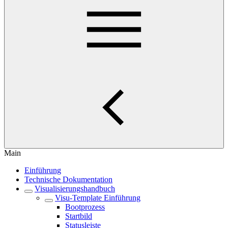
Main
Einführung
Technische Dokumentation
Visualisierungshandbuch
Visu-Template Einführung
Bootprozess
Startbild
Statusleiste