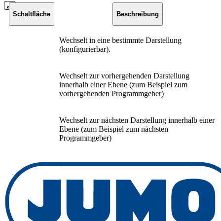
Schaltfläche
Beschreibung
Wechselt in eine bestimmte Darstellung
(konfigurierbar).
Wechselt zur vorhergehenden Darstellung
innerhalb einer Ebene (zum Beispiel zum
vorhergehenden Programmgeber)
Wechselt zur nächsten Darstellung innerhalb einer
Ebene (zum Beispiel zum nächsten
Programmgeber)