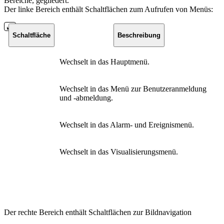
Bereiche, gegliedert.
Der linke Bereich enthält Schaltflächen zum Aufrufen von Menüs:
Schaltfläche
Beschreibung
Wechselt in das Hauptmenü.
Wechselt in das Menü zur Benutzeranmeldung
und -abmeldung.
Wechselt in das Alarm- und Ereignismenü.
Wechselt in das Visualisierungsmenü.
Der rechte Bereich enthält Schaltflächen zur Bildnavigation