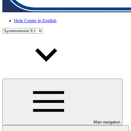
Help Center in English
Main navigation