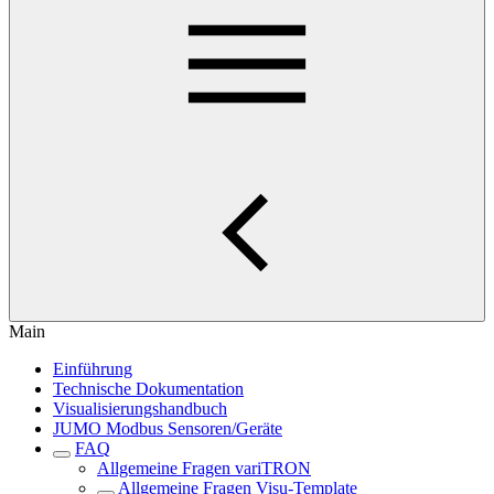
Main
Einführung
Technische Dokumentation
Visualisierungshandbuch
JUMO Modbus Sensoren/Geräte
FAQ
Allgemeine Fragen variTRON
Allgemeine Fragen Visu-Template