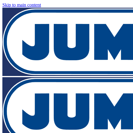
Skip to main content