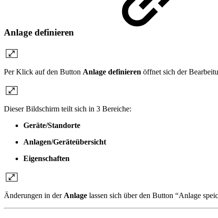
Anlage definieren
Per Klick auf den Button
Anlage definieren
öffnet sich der Bearbeit
Dieser Bildschirm teilt sich in 3 Bereiche:
Geräte/Standorte
Anlagen/Geräteübersicht
Eigenschaften
Änderungen in der
Anlage
lassen sich über den Button “Anlage spe