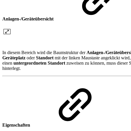
Anlagen-/Geräteübersicht
In diesem Bereich wird die Baumstruktur der
Anlagen-/Geräteübers
Geräteplatz
oder
Standort
mit der linken Maustaste angeklickt wird,
einen
untergeordneten Standort
zuweisen zu können, muss dieser S
hinterlegt.
Eigenschaften