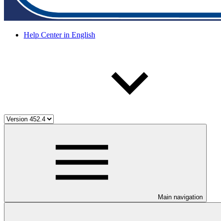
Help Center in English
Main navigation