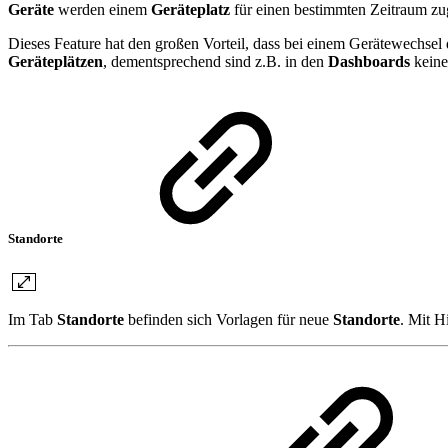
Geräte
werden einem
Geräteplatz
für einen bestimmten Zeitraum
zu
Dieses Feature hat den großen Vorteil, dass bei einem Gerätewechse
Geräteplätzen
, dementsprechend sind z.B. in den
Dashboards
kein
Standorte
Im Tab
Standorte
befinden sich Vorlagen für neue
Standorte
. Mit H