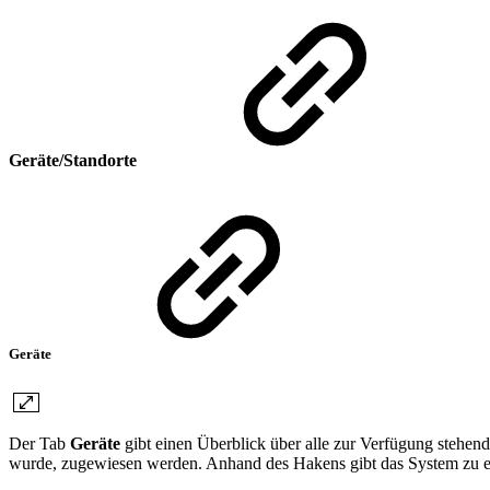
Geräte/Standorte
Geräte
Der Tab
Geräte
gibt einen Überblick über alle zur Verfügung steh
wurde, zugewiesen werden. Anhand des Hakens gibt das System zu er