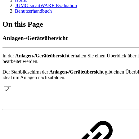
JUMO smartWARE Evaluation
Benutzerhandbuch
On this Page
Anlagen-/Geräteübersicht
In der
Anlagen-/Geräteübersicht
erhalten Sie einen Überblick über 
bearbeitet werden.
Der Startbildschirm der
Anlagen-/Geräteübersicht
gibt einen Überbli
ideal um Anlagen nachzubilden.