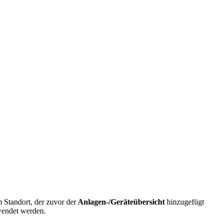
m Standort, der zuvor der
Anlagen-/Geräteübersicht
hinzugefügt
endet werden.