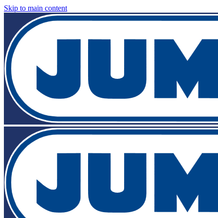
Skip to main content