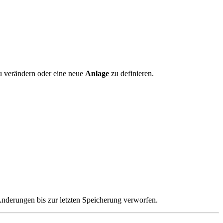
u verändern oder eine neue
Anlage
zu definieren.
nderungen bis zur letzten Speicherung verworfen.