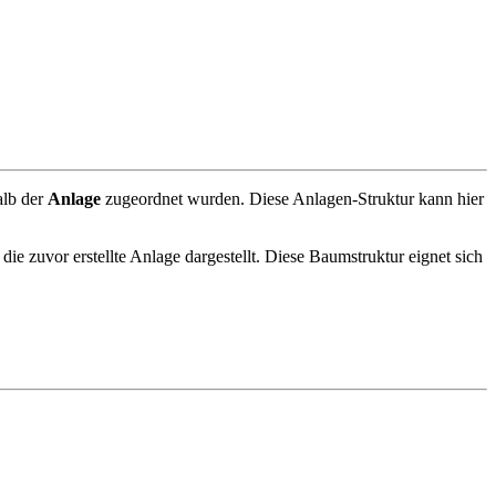
alb der
Anlage
zugeordnet wurden. Diese Anlagen-Struktur kann hier
die zuvor erstellte Anlage dargestellt. Diese Baumstruktur eignet sich