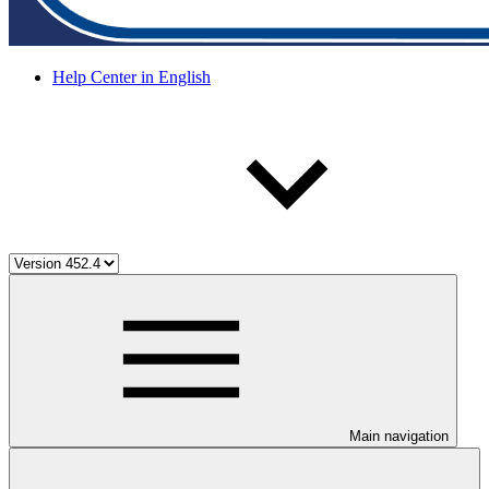
Help Center in English
Main navigation