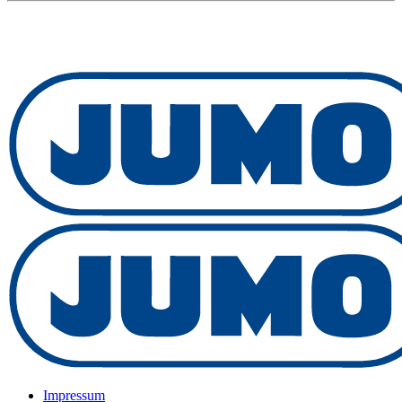
Impressum