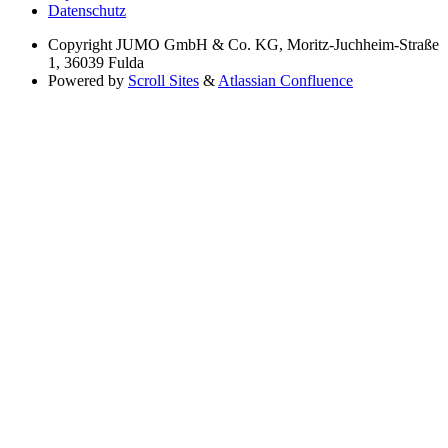
Datenschutz
Copyright
JUMO GmbH & Co. KG, Moritz-Juchheim-Straße
1, 36039 Fulda
Powered by
Scroll Sites
&
Atlassian Confluence