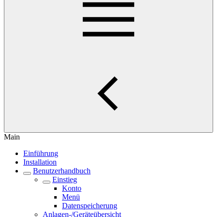
Main
Einführung
Installation
Benutzerhandbuch
Einstieg
Konto
Menü
Datenspeicherung
Anlagen-/Geräteübersicht