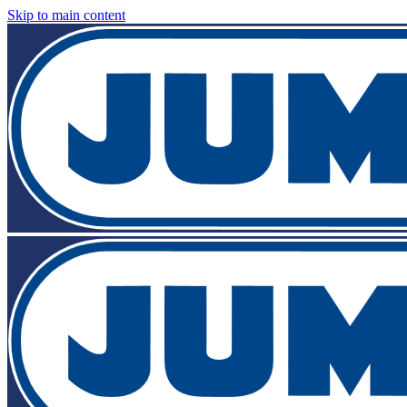
Skip to main content