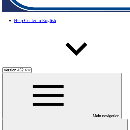
Help Center in English
Main navigation