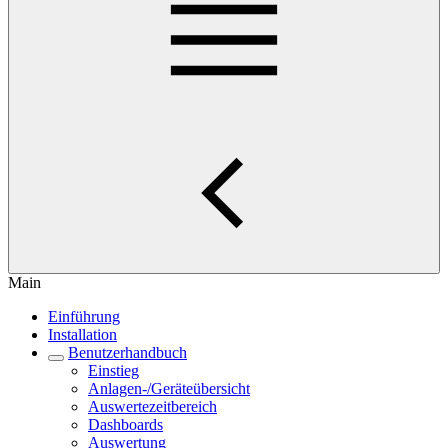
Main
Einführung
Installation
Benutzerhandbuch
Einstieg
Anlagen-/Geräteübersicht
Auswertezeitbereich
Dashboards
Auswertung