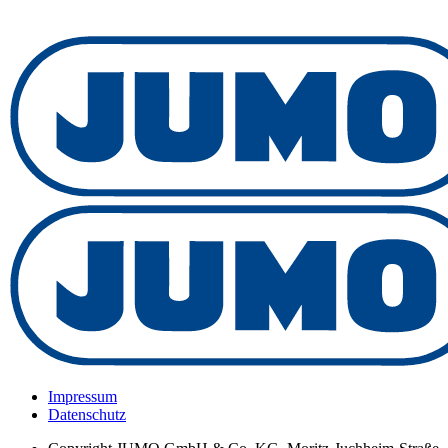
Impressum
Datenschutz