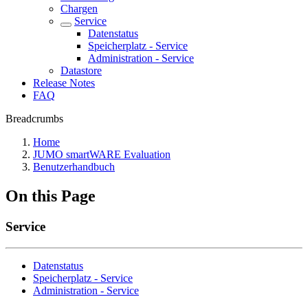
Chargen
Service
Datenstatus
Speicherplatz - Service
Administration - Service
Datastore
Release Notes
FAQ
Breadcrumbs
Home
JUMO smartWARE Evaluation
Benutzerhandbuch
On this Page
Service
Datenstatus
Speicherplatz - Service
Administration - Service