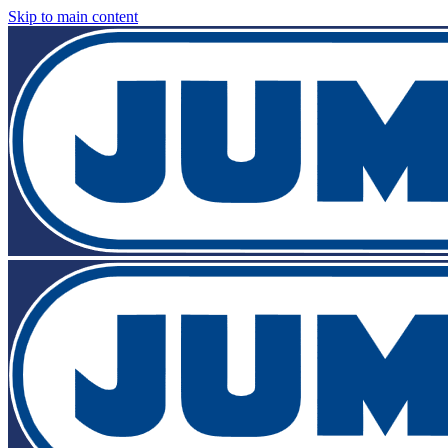
Skip to main content