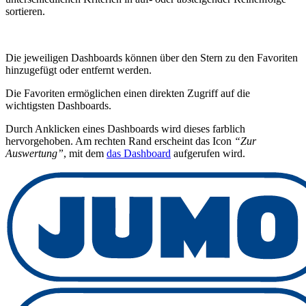
sortieren.
Die jeweiligen Dashboards können über den Stern zu den Favoriten
hinzugefügt oder entfernt werden.
Die Favoriten ermöglichen einen direkten Zugriff auf die
wichtigsten Dashboards.
Durch Anklicken eines Dashboards wird dieses farblich
hervorgehoben. Am rechten Rand erscheint das Icon
“Zur
Auswertung”
, mit dem
das Dashboard
aufgerufen wird.