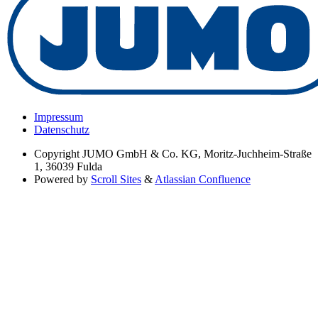
Impressum
Datenschutz
Copyright
JUMO GmbH & Co. KG, Moritz-Juchheim-Straße
1, 36039 Fulda
Powered by
Scroll Sites
&
Atlassian Confluence