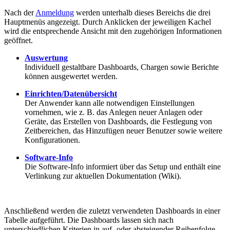
Nach der
Anmeldung
werden unterhalb dieses Bereichs die drei
Hauptmenüs angezeigt. Durch Anklicken der jeweiligen Kachel
wird die entsprechende Ansicht mit den zugehörigen Informationen
geöffnet.
Auswertung
Individuell gestaltbare Dashboards, Chargen sowie Berichte
können ausgewertet werden.
Einrichten/Datenübersicht
Der Anwender kann alle notwendigen Einstellungen
vornehmen, wie z. B. das Anlegen neuer Anlagen oder
Geräte, das Erstellen von Dashboards, die Festlegung von
Zeitbereichen, das Hinzufügen neuer Benutzer sowie weitere
Konfigurationen.
Software-Info
Die Software-Info informiert über das Setup und enthält eine
Verlinkung zur aktuellen Dokumentation (Wiki).
Anschließend werden die zuletzt verwendeten Dashboards in einer
Tabelle aufgeführt. Die Dashboards lassen sich nach
unterschiedlichen Kriterien in auf- oder absteigender Reihenfolge