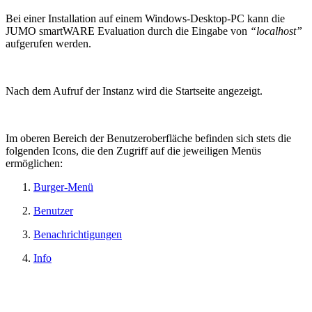
Bei einer Installation auf einem Windows-Desktop-PC kann die
JUMO smartWARE Evaluation durch die Eingabe von
“localhost”
aufgerufen werden.
Nach dem Aufruf der Instanz wird die Startseite angezeigt.
Im oberen Bereich der Benutzeroberfläche befinden sich stets die
folgenden Icons, die den Zugriff auf die jeweiligen Menüs
ermöglichen:
Burger-Menü
Benutzer
Benachrichtigungen
Info