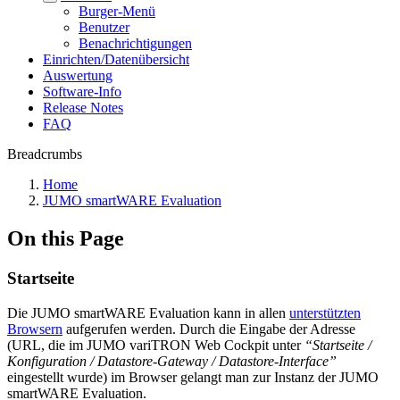
Burger-Menü
Benutzer
Benachrichtigungen
Einrichten/Datenübersicht
Auswertung
Software-Info
Release Notes
FAQ
Breadcrumbs
Home
JUMO smartWARE Evaluation
On this Page
Startseite
Die JUMO smartWARE Evaluation kann in allen
unterstützten
Browsern
aufgerufen werden. Durch die Eingabe der Adresse
(URL, die im JUMO variTRON Web Cockpit unter
“Startseite /
Konfiguration / Datastore-Gateway / Datastore-Interface”
eingestellt wurde) im Browser gelangt man zur Instanz der JUMO
smartWARE Evaluation.