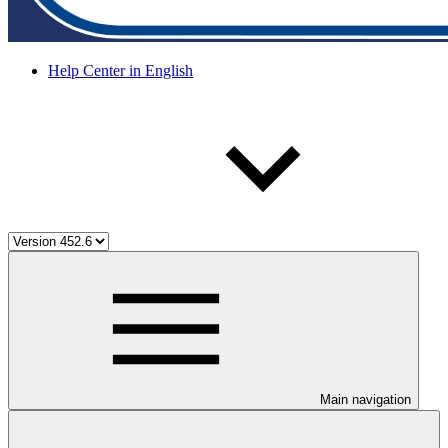
Help Center in English
Main navigation