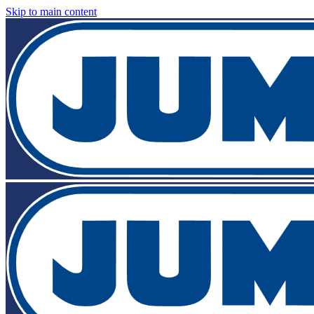
Skip to main content