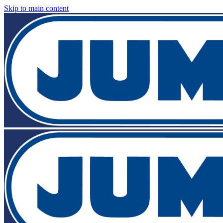
Skip to main content