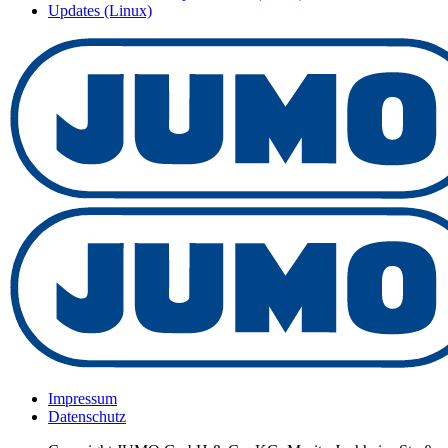
Updates (Linux)
Impressum
Datenschutz