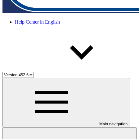
Help Center in English
Main navigation