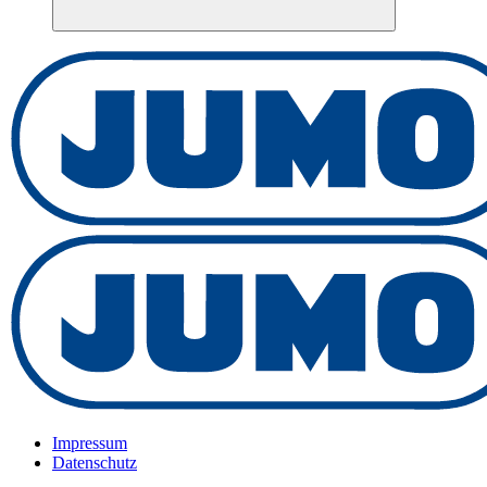
Impressum
Datenschutz