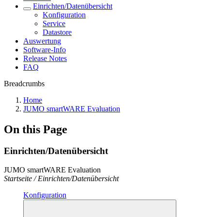
Einrichten/Datenübersicht
Konfiguration
Service
Datastore
Auswertung
Software-Info
Release Notes
FAQ
Breadcrumbs
Home
JUMO smartWARE Evaluation
On this Page
Einrichten/Datenübersicht
JUMO smartWARE Evaluation
Startseite / Einrichten/Datenübersicht
Konfiguration