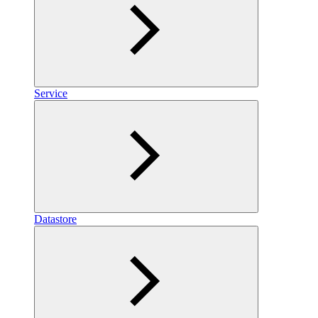
Service
Datastore