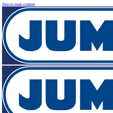
Skip to main content