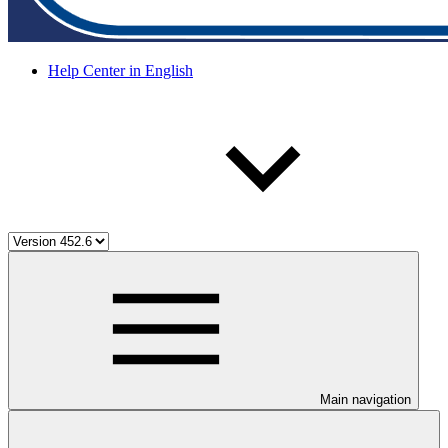
Help Center in English
Main navigation