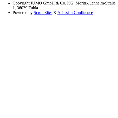
Copyright
JUMO GmbH & Co. KG, Moritz-Juchheim-Straße
1, 36039 Fulda
Powered by
Scroll Sites
&
Atlassian Confluence