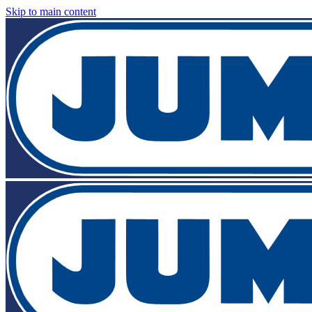
Skip to main content