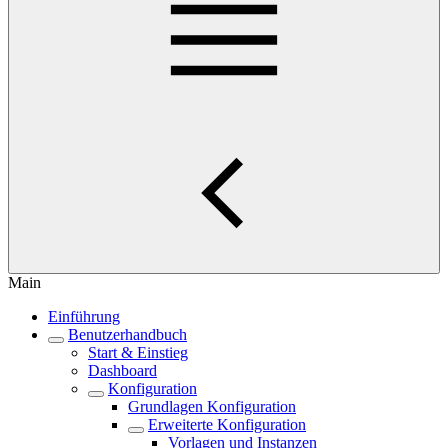
Main
Einführung
Benutzerhandbuch
Start & Einstieg
Dashboard
Konfiguration
Grundlagen Konfiguration
Erweiterte Konfiguration
Vorlagen und Instanzen