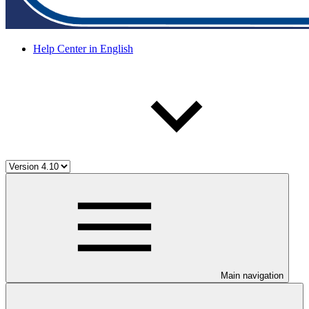
Help Center in English
Main navigation