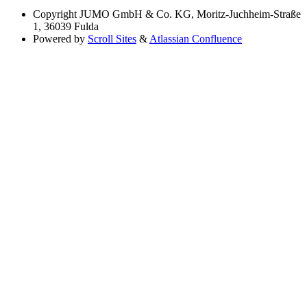
Copyright
JUMO GmbH & Co. KG, Moritz-Juchheim-Straße
1, 36039 Fulda
Powered by
Scroll Sites
&
Atlassian Confluence