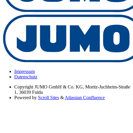
Impressum
Datenschutz
Copyright
JUMO GmbH & Co. KG, Moritz-Juchheim-Straße
1, 36039 Fulda
Powered by
Scroll Sites
&
Atlassian Confluence