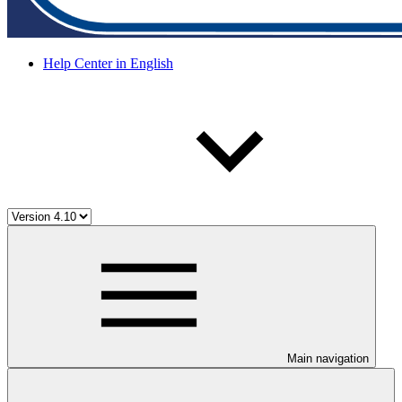
Help Center in English
Main navigation