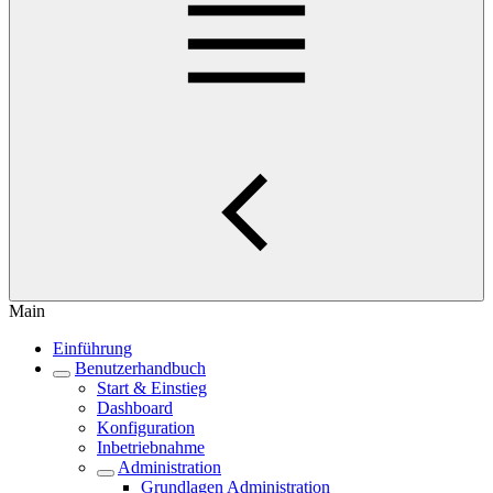
Main
Einführung
Benutzerhandbuch
Start & Einstieg
Dashboard
Konfiguration
Inbetriebnahme
Administration
Grundlagen Administration