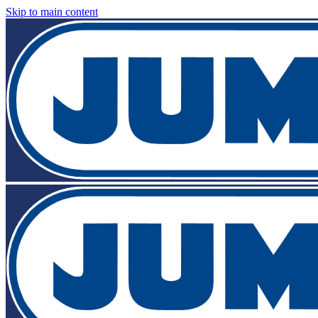
Skip to main content