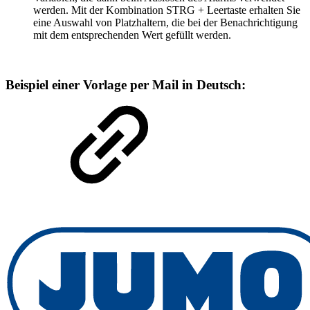
werden. Mit der Kombination STRG + Leertaste erhalten Sie
eine Auswahl von Platzhaltern, die bei der Benachrichtigung
mit dem entsprechenden Wert gefüllt werden.
Beispiel einer Vorlage per Mail in Deutsch: