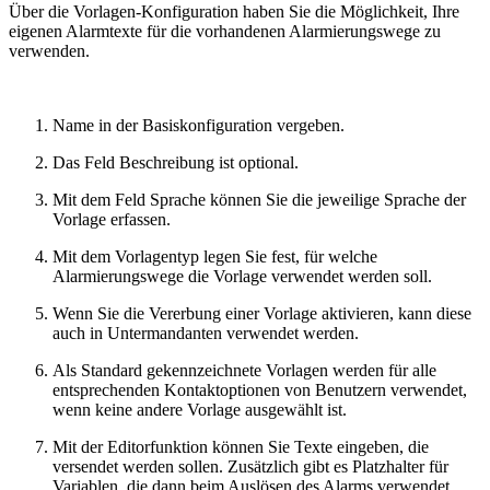
Über die Vorlagen-Konfiguration haben Sie die Möglichkeit, Ihre
eigenen Alarmtexte für die vorhandenen Alarmierungswege zu
verwenden.
Name in der Basiskonfiguration vergeben.
Das Feld Beschreibung ist optional.
Mit dem Feld Sprache können Sie die jeweilige Sprache der
Vorlage erfassen.
Mit dem Vorlagentyp legen Sie fest, für welche
Alarmierungswege die Vorlage verwendet werden soll.
Wenn Sie die Vererbung einer Vorlage aktivieren, kann diese
auch in Untermandanten verwendet werden.
Als Standard gekennzeichnete Vorlagen werden für alle
entsprechenden Kontaktoptionen von Benutzern verwendet,
wenn keine andere Vorlage ausgewählt ist.
Mit der Editorfunktion können Sie Texte eingeben, die
versendet werden sollen. Zusätzlich gibt es Platzhalter für
Variablen, die dann beim Auslösen des Alarms verwendet