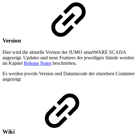
Version
Hier wird die aktuelle Version der JUMO smartWARE SCADA
angezeigt. Updates und neue Features der jeweiligen Stände werden
im Kapitel
Release Notes
beschrieben.
Es werden jeweils Version und Datumscode der einzelnen Container
angezeigt
Wiki