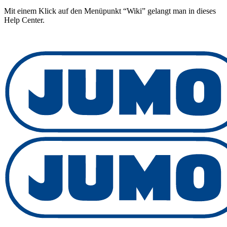
Mit einem Klick auf den Menüpunkt “Wiki” gelangt man in dieses
Help Center.