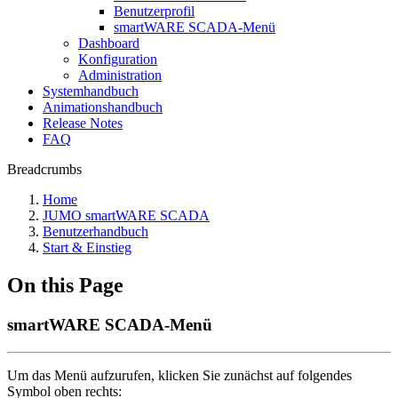
Benutzerprofil
smartWARE SCADA-Menü
Dashboard
Konfiguration
Administration
Systemhandbuch
Animationshandbuch
Release Notes
FAQ
Breadcrumbs
Home
JUMO smartWARE SCADA
Benutzerhandbuch
Start & Einstieg
On this Page
smartWARE SCADA-Menü
Um das Menü aufzurufen, klicken Sie zunächst auf folgendes
Symbol oben rechts: