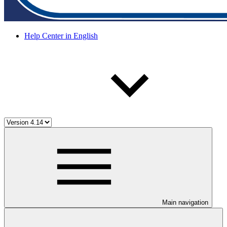
Help Center in English
Main navigation