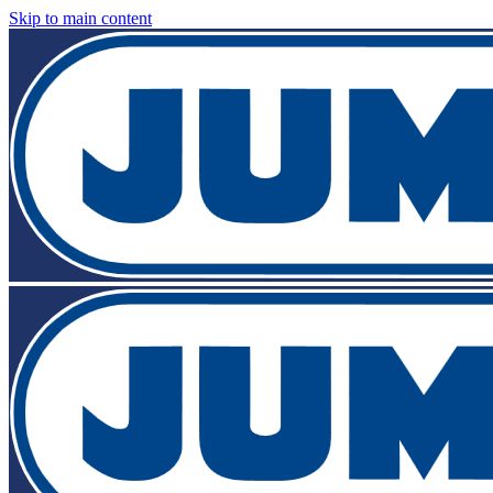
Skip to main content