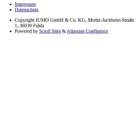
Impressum
Datenschutz
Copyright
JUMO GmbH & Co. KG, Moritz-Juchheim-Straße
1, 36039 Fulda
Powered by
Scroll Sites
&
Atlassian Confluence