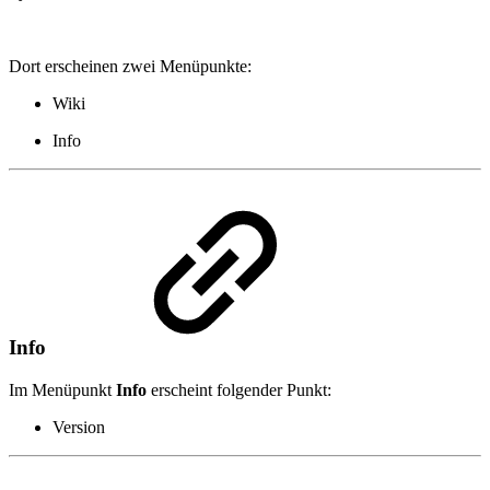
Dort erscheinen zwei Menüpunkte:
Wiki
Info
Info
Im Menüpunkt
Info
erscheint folgender Punkt:
Version