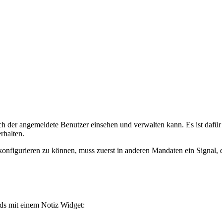
lich der angemeldete Benutzer einsehen und verwalten kann. Es ist dafür
rhalten.
onfigurieren zu können, muss zuerst in anderen Mandaten ein Signal, 
rds mit einem Notiz Widget: