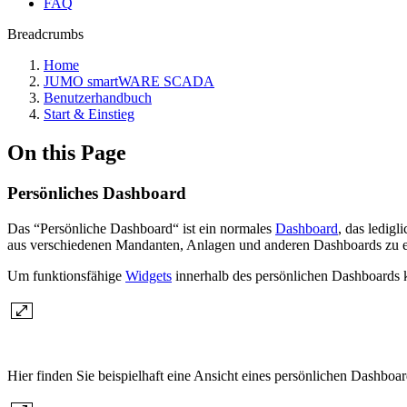
FAQ
Breadcrumbs
Home
JUMO smartWARE SCADA
Benutzerhandbuch
Start & Einstieg
On this Page
Persönliches Dashboard
Das “Persönliche Dashboard“ ist ein normales
Dashboard
, das ledig
aus verschiedenen Mandanten, Anlagen und anderen Dashboards zu e
Um funktionsfähige
Widgets
innerhalb des persönlichen Dashboards k
Hier finden Sie beispielhaft eine Ansicht eines persönlichen Dashboa