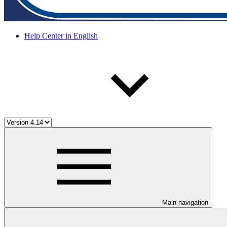
Help Center in English
Main navigation