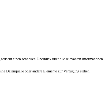
 gedacht einen schnellen Überblick über alle relevanten Informationen
eine Datenquelle oder andere Elemente zur Verfügung stehen.