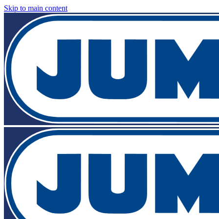
Skip to main content