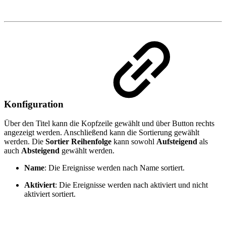
Konfiguration
Über den Titel kann die Kopfzeile gewählt und über Button rechts
angezeigt werden. Anschließend kann die Sortierung gewählt
werden. Die
Sortier Reihenfolge
kann sowohl
Aufsteigend
als
auch
Absteigend
gewählt werden.
Name
: Die Ereignisse werden nach Name sortiert.
Aktiviert
: Die Ereignisse werden nach aktiviert und nicht
aktiviert sortiert.