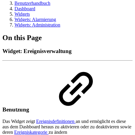
Benutzerhandbuch
Dashboard
Widgets
Widgets: Alarmierung
Widgets: Administration
On this Page
Widget: Ereignisverwaltung
Benutzung
Das Widget zeigt
Ereignisdefinitionen
an und ermöglicht es diese
aus dem Dashboard heraus zu aktivieren oder zu deaktivieren sowie
deren
Ereigniskategorie
zu ändern