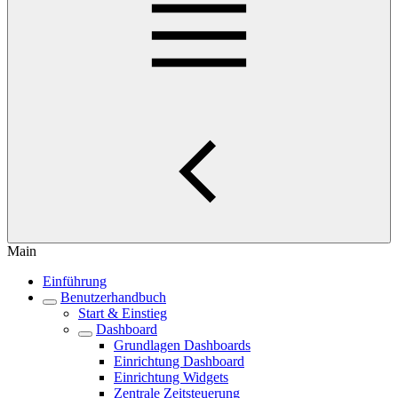
Main
Einführung
Benutzerhandbuch
Start & Einstieg
Dashboard
Grundlagen Dashboards
Einrichtung Dashboard
Einrichtung Widgets
Zentrale Zeitsteuerung