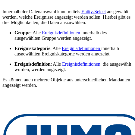
Innerhalb der Datenauswahl kann mittels
Entity-Select
ausgewählt
werden, welche Ereignisse angezeigt werden sollen. Hierbei gibt es
drei Möglichkeiten, die Daten auszuwählen.
Gruppe
: Alle
Ereignisdefinitionen
innerhalb des
ausgewählten Gruppe werden angezeigt.
Ereigniskategorie
: Alle
Ereignisdefinitionen
innerhalb
ausgewählten Ereigniskategorie werden angezeigt.
Ereignisdefinition
: Alle
Ereignisdefinitionen
, die ausgewählt
wurden, werden angezeigt.
Es können auch mehrere Objekte aus unterschiedlichen Mandanten
angezeigt werden.