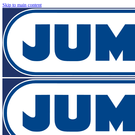
Skip to main content