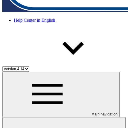
Help Center in English
Main navigation