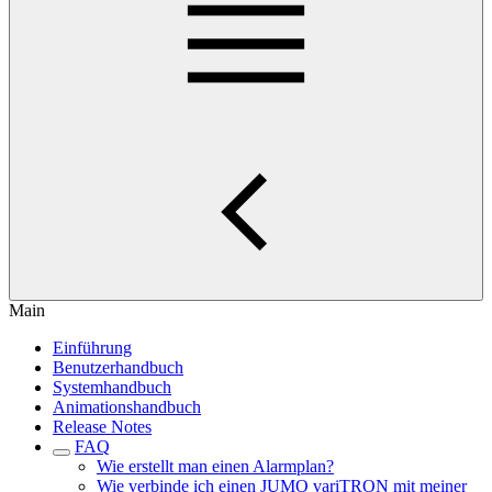
Main
Einführung
Benutzerhandbuch
Systemhandbuch
Animationshandbuch
Release Notes
FAQ
Wie erstellt man einen Alarmplan?
Wie verbinde ich einen JUMO variTRON mit meiner