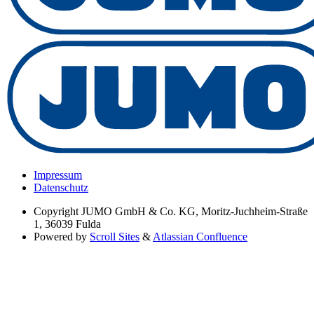
Impressum
Datenschutz
Copyright
JUMO GmbH & Co. KG, Moritz-Juchheim-Straße
1, 36039 Fulda
Powered by
Scroll Sites
&
Atlassian Confluence