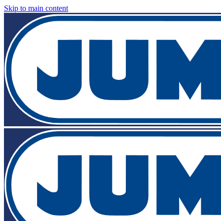
Skip to main content