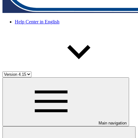
Help Center in English
Main navigation