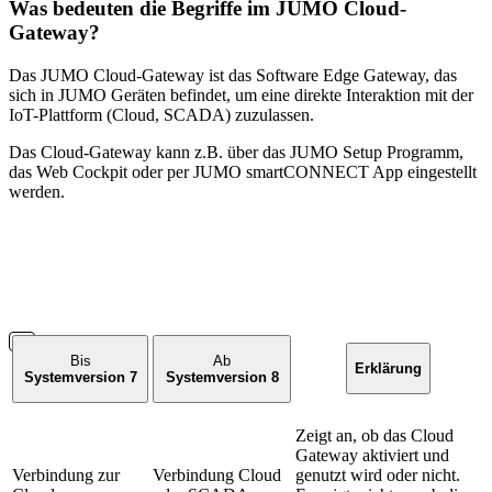
Was bedeuten die Begriffe im JUMO Cloud-
Gateway?
Das JUMO Cloud-Gateway ist das Software Edge Gateway, das
sich in JUMO Geräten befindet, um eine direkte Interaktion mit der
IoT-Plattform (Cloud, SCADA) zuzulassen.
Das Cloud-Gateway kann z.B. über das JUMO Setup Programm,
das Web Cockpit oder per JUMO smartCONNECT App eingestellt
werden.
Bis
Ab
Erklärung
Systemversion 7
Systemversion 8
Zeigt an, ob das Cloud
Gateway aktiviert und
Verbindung zur
Verbindung Cloud
genutzt wird oder nicht.