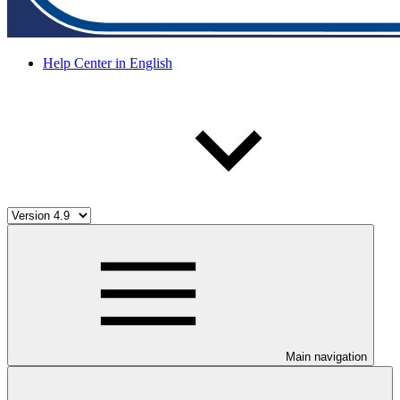
Help Center in English
Main navigation