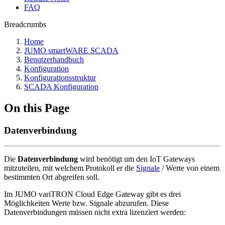
FAQ
Breadcrumbs
Home
JUMO smartWARE SCADA
Benutzerhandbuch
Konfiguration
Konfigurationsstruktur
SCADA Konfiguration
On this Page
Datenverbindung
Die
Datenverbindung
wird benötigt um den IoT Gateways
mitzuteilen, mit welchem Protokoll er die
Signale
/ Werte von einem
bestimmten Ort abgreifen soll.
Im JUMO variTRON Cloud Edge Gateway gibt es drei
Möglichkeiten Werte bzw. Signale abzurufen. Diese
Datenverbindungen müssen nicht extra lizenziert werden: