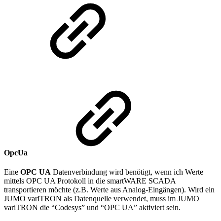
OpcUa
Eine
OPC UA
Datenverbindung wird benötigt, wenn ich Werte
mittels OPC UA Protokoll in die smartWARE SCADA
transportieren möchte (z.B. Werte aus Analog-Eingängen). Wird ein
JUMO variTRON als Datenquelle verwendet, muss im JUMO
variTRON die “Codesys” und “OPC UA” aktiviert sein.