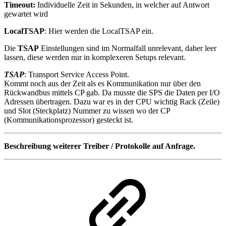
Timeout:
Individuelle Zeit in Sekunden, in welcher auf Antwort
gewartet wird
LocalTSAP
: Hier werden die LocalTSAP ein.
Die
TSAP
Einstellungen sind im Normalfall unrelevant, daher leer
lassen, diese werden nur in komplexeren Setups relevant.
TSAP
: Transport Service Access Point.
Kommt noch aus der Zeit als es Kommunikation nur über den
Rückwandbus mittels CP gab. Da musste die SPS die Daten per I/O
Adressen übertragen. Dazu war es in der CPU wichtig Rack (Zeile)
und Slot (Steckplatz) Nummer zu wissen wo der CP
(Kommunikationsprozessor) gesteckt ist.
Beschreibung weiterer Treiber / Protokolle auf Anfrage.