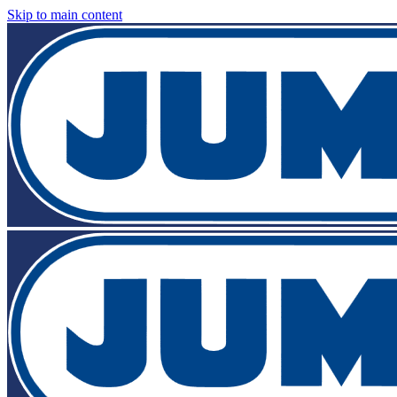
Skip to main content