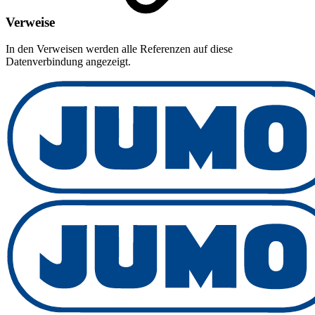
Verweise
In den Verweisen werden alle Referenzen auf diese
Datenverbindung angezeigt.