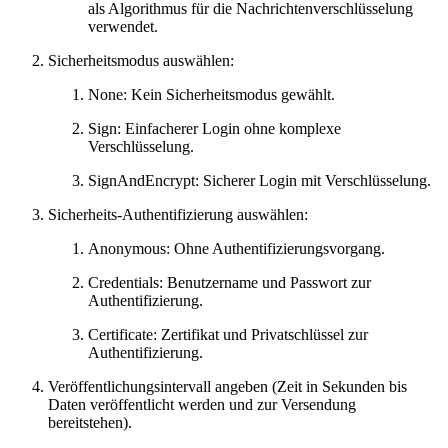
als Algorithmus für die Nachrichtenverschlüsselung
verwendet.
Sicherheitsmodus auswählen:
None: Kein Sicherheitsmodus gewählt.
Sign: Einfacherer Login ohne komplexe
Verschlüsselung.
SignAndEncrypt: Sicherer Login mit Verschlüsselung.
Sicherheits-Authentifizierung auswählen:
Anonymous: Ohne Authentifizierungsvorgang.
Credentials: Benutzername und Passwort zur
Authentifizierung.
Certificate: Zertifikat und Privatschlüssel zur
Authentifizierung.
Veröffentlichungsintervall angeben (Zeit in Sekunden bis
Daten veröffentlicht werden und zur Versendung
bereitstehen).