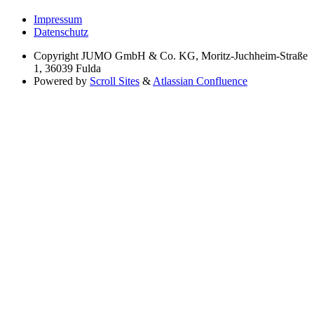
Impressum
Datenschutz
Copyright
JUMO GmbH & Co. KG, Moritz-Juchheim-Straße
1, 36039 Fulda
Powered by
Scroll Sites
&
Atlassian Confluence