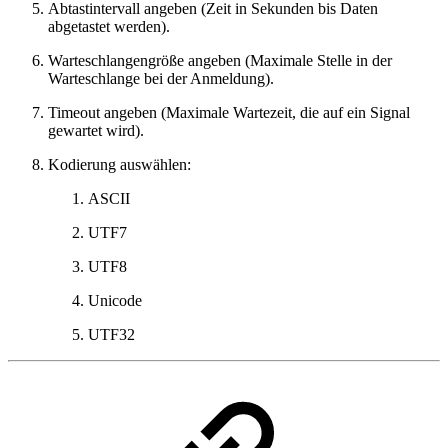
Abtastintervall angeben (Zeit in Sekunden bis Daten
abgetastet werden).
Warteschlangengröße angeben (Maximale Stelle in der
Warteschlange bei der Anmeldung).
Timeout angeben (Maximale Wartezeit, die auf ein Signal
gewartet wird).
Kodierung auswählen:
ASCII
UTF7
UTF8
Unicode
UTF32