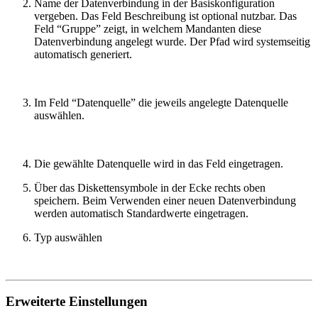
Name der Datenverbindung in der Basiskonfiguration
vergeben. Das Feld Beschreibung ist optional nutzbar. Das
Feld “Gruppe” zeigt, in welchem Mandanten diese
Datenverbindung angelegt wurde. Der Pfad wird systemseitig
automatisch generiert.
Im Feld “Datenquelle” die jeweils angelegte Datenquelle
auswählen.
Die gewählte Datenquelle wird in das Feld eingetragen.
Über das Diskettensymbole in der Ecke rechts oben
speichern. Beim Verwenden einer neuen Datenverbindung
werden automatisch Standardwerte eingetragen.
Typ auswählen
Erweiterte Einstellungen