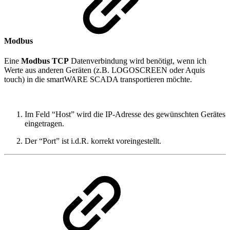
Modbus
Eine
Modbus TCP
Datenverbindung wird benötigt, wenn ich
Werte aus anderen Geräten (z.B. LOGOSCREEN oder Aquis
touch) in die smartWARE SCADA transportieren möchte.
Im Feld “Host” wird die IP-Adresse des gewünschten Gerätes
eingetragen.
Der “Port” ist i.d.R. korrekt voreingestellt.