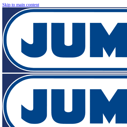
Skip to main content