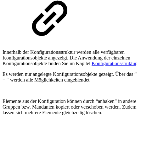
Innerhalb der Konfigurationsstruktur werden alle verfügbaren
Konfigurationsobjekte angezeigt. Die Anwendung der einzelnen
Konfigurationsobjekte finden Sie im Kapitel
Konfigurationsstruktur
.
Es werden nur angelegte Konfigurationsobjekte gezeigt. Über das “
+ “ werden alle Möglichkeiten eingeblendet.
Elemente aus der Konfiguration können durch “anhaken” in andere
Gruppen bzw. Mandanten kopiert oder verschoben werden. Zudem
lassen sich mehrere Elemente gleichzeitig löschen.