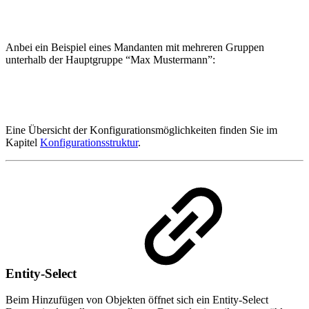
Anbei ein Beispiel eines Mandanten mit mehreren Gruppen
unterhalb der Hauptgruppe “Max Mustermann”:
Eine Übersicht der Konfigurationsmöglichkeiten finden Sie im
Kapitel
Konfigurationsstruktur
.
Entity-Select
Beim Hinzufügen von Objekten öffnet sich ein Entity-Select