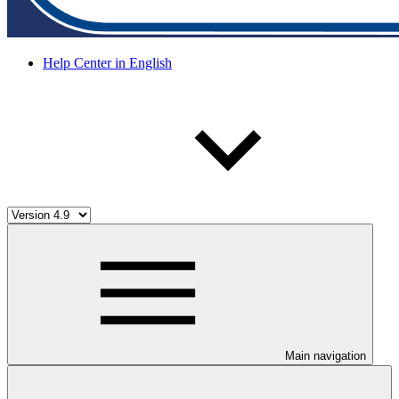
Help Center in English
Main navigation