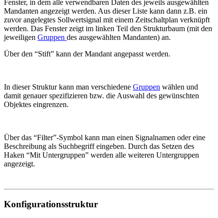
Fenster, in dem alle verwendbaren Daten des jeweils ausgewählten
Mandanten angezeigt werden. Aus dieser Liste kann dann z.B. ein
zuvor angelegtes Sollwertsignal mit einem Zeitschaltplan verknüpft
werden. Das Fenster zeigt im linken Teil den Strukturbaum (mit den
jeweiligen
Gruppen
des ausgewählten Mandanten) an.
Über den “Stift” kann der Mandant angepasst werden.
In dieser Struktur kann man verschiedene
Gruppen
wählen und
damit genauer spezifizieren bzw. die Auswahl des gewünschten
Objektes eingrenzen.
Über das “Filter”-Symbol kann man einen Signalnamen oder eine
Beschreibung als Suchbegriff eingeben. Durch das Setzen des
Haken “Mit Untergruppen” werden alle weiteren Untergruppen
angezeigt.
Konfigurationsstruktur