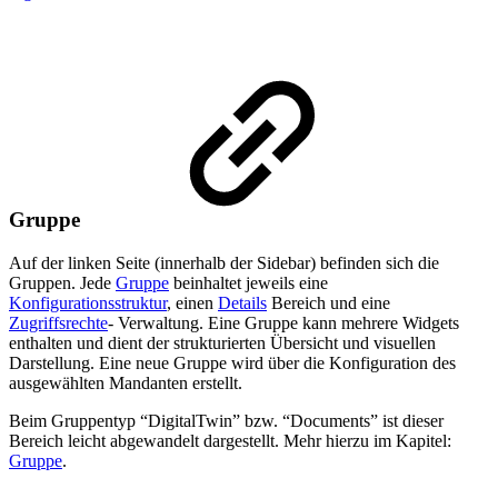
Gruppe
Auf der linken Seite (innerhalb der Sidebar) befinden sich die
Gruppen. Jede
Gruppe
beinhaltet jeweils eine
Konfigurationsstruktur
, einen
Details
Bereich und eine
Zugriffsrechte
- Verwaltung. Eine Gruppe kann mehrere Widgets
enthalten und dient der strukturierten Übersicht und visuellen
Darstellung. Eine neue Gruppe wird über die Konfiguration des
ausgewählten Mandanten erstellt.
Beim Gruppentyp “DigitalTwin” bzw. “Documents” ist dieser
Bereich leicht abgewandelt dargestellt. Mehr hierzu im Kapitel:
Gruppe
.