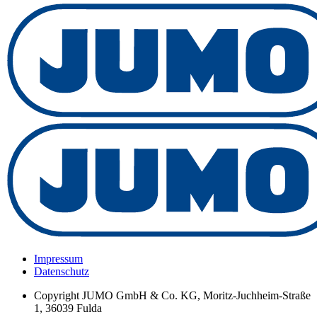
Impressum
Datenschutz
Copyright
JUMO GmbH & Co. KG, Moritz-Juchheim-Straße
1, 36039 Fulda