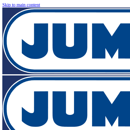
Skip to main content