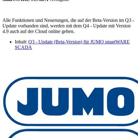
Alle Funktionen und Neuerungen, die auf der Beta-Version im Q3 -
Update vorhanden sind, werden mit dem Q4 - Update mit Version
4.9 auch auf der Cloud online gehen.
Inhalt:
Q3 - Update (Beta-Version) für JUMO smartWARE
SCADA