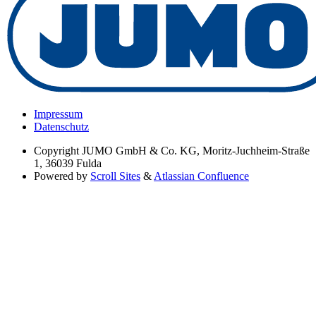
Impressum
Datenschutz
Copyright
JUMO GmbH & Co. KG, Moritz-Juchheim-Straße
1, 36039 Fulda
Powered by
Scroll Sites
&
Atlassian Confluence