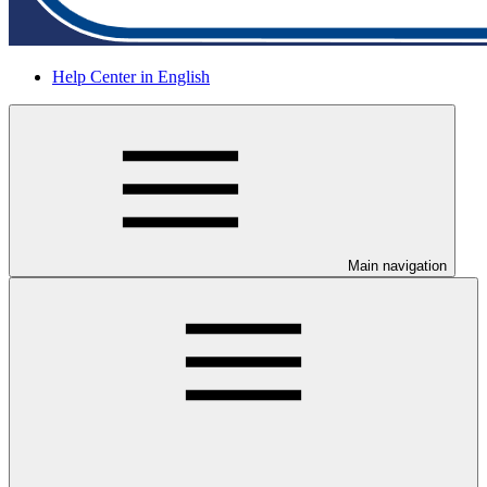
Help Center in English
Main navigation