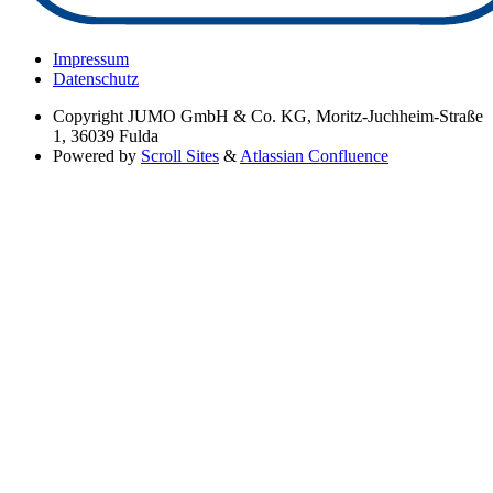
Impressum
Datenschutz
Copyright
JUMO GmbH & Co. KG, Moritz-Juchheim-Straße
1, 36039 Fulda
Powered by
Scroll Sites
&
Atlassian Confluence