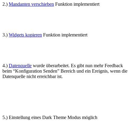
2.)
Mandanten verschieben
Funktion implementiert
3.)
Widgets kopieren
Funktion implementiert
4.)
Datenquelle
wurde überarbeitet. Es gibt nun mehr Feedback
beim “Konfiguration Senden” Bereich und ein Ereignis, wenn die
Datenquelle nicht erreichbar ist.
5.) Einstellung eines Dark Theme Modus möglich