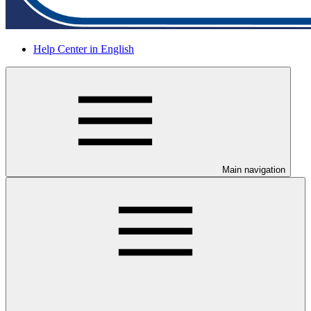
Help Center in English
Main navigation