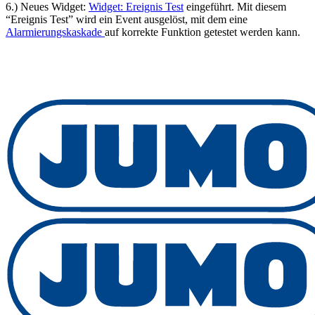
6.) Neues Widget:
Widget: Ereignis Test
eingeführt. Mit diesem
“Ereignis Test” wird ein Event ausgelöst, mit dem eine
Alarmierungskaskade
auf korrekte Funktion getestet werden kann.