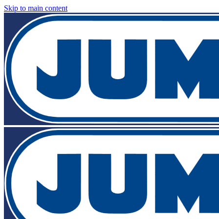
Skip to main content