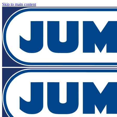
Skip to main content