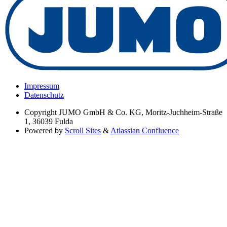
Impressum
Datenschutz
Copyright
JUMO GmbH & Co. KG, Moritz-Juchheim-Straße
1, 36039 Fulda
Powered by
Scroll Sites
&
Atlassian Confluence