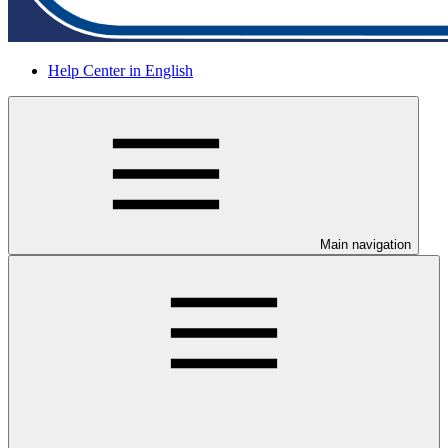
Help Center in English
Main navigation