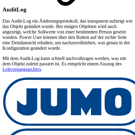
AuditLog
Das Audit-Log ein Änderungsprotokoll, das transparent aufzeigt wie
das Objekt geändert wurde. Bei einigen Objekten wird auch
angezeigt, welche Sollwerte von einer bestimmten Person gesetzt
wurden. Power User können über den Button auf der rechte Seite
eine Detailansicht erhalten, um nachzuvollziehen, was genau in der
Konfiguration geändert wurde.
Mit dem Audit-Log kann schnell nachvollzogen werden, was mit
dem Objekt zuletzt passiert ist. Es entspricht einem Auszug des
Leitvorgangsarchivs
.