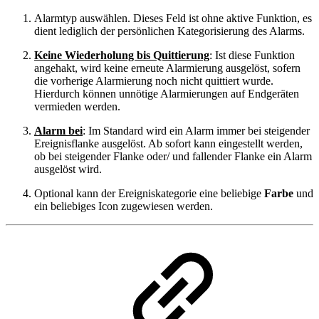
Alarmtyp auswählen. Dieses Feld ist ohne aktive Funktion, es
dient lediglich der persönlichen Kategorisierung des Alarms.
Keine Wiederholung bis Quittierung
: Ist diese Funktion
angehakt, wird keine erneute Alarmierung ausgelöst, sofern
die vorherige Alarmierung noch nicht quittiert wurde.
Hierdurch können unnötige Alarmierungen auf Endgeräten
vermieden werden.
Alarm bei
: Im Standard wird ein Alarm immer bei steigender
Ereignisflanke ausgelöst. Ab sofort kann eingestellt werden,
ob bei steigender Flanke oder/ und fallender Flanke ein Alarm
ausgelöst wird.
Optional kann der Ereigniskategorie eine beliebige
Farbe
und
ein beliebiges Icon zugewiesen werden.