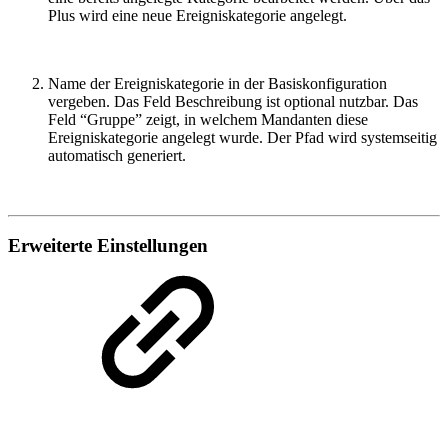
Plus wird eine neue Ereigniskategorie angelegt.
Name der Ereigniskategorie in der Basiskonfiguration
vergeben. Das Feld Beschreibung ist optional nutzbar. Das
Feld “Gruppe” zeigt, in welchem Mandanten diese
Ereigniskategorie angelegt wurde. Der Pfad wird systemseitig
automatisch generiert.
Erweiterte Einstellungen