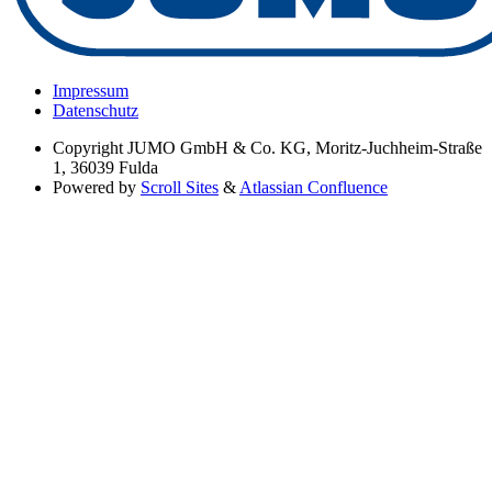
Impressum
Datenschutz
Copyright
JUMO GmbH & Co. KG, Moritz-Juchheim-Straße
1, 36039 Fulda
Powered by
Scroll Sites
&
Atlassian Confluence