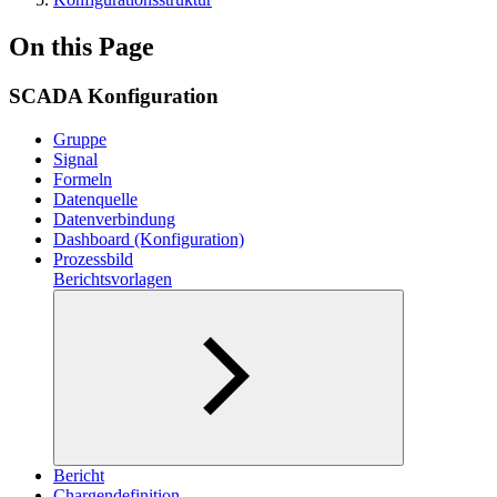
On this Page
SCADA Konfiguration
Gruppe
Signal
Formeln
Datenquelle
Datenverbindung
Dashboard (Konfiguration)
Prozessbild
Berichtsvorlagen
Bericht
Chargendefinition