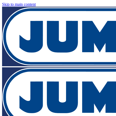
Skip to main content