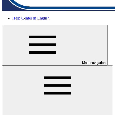
Help Center in English
Main navigation