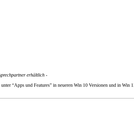
rechpartner erhältlich -
unter “Apps und Features” in neueren Win 10 Versionen und in Win 11