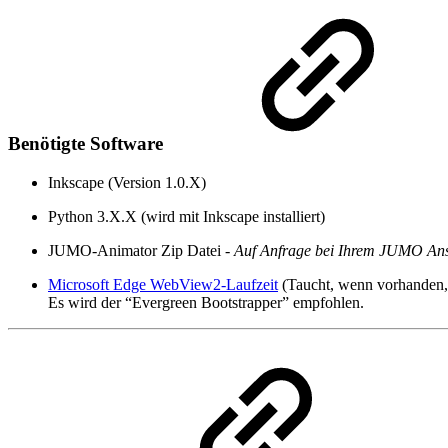
Benötigte Software
Inkscape (Version 1.0.X)
Python 3.X.X (wird mit Inkscape installiert)
JUMO-Animator Zip Datei
- Auf Anfrage bei Ihrem JUMO Ansp
Microsoft Edge WebView2-Laufzeit
(Taucht, wenn vorhanden, 
Es wird der “Evergreen Bootstrapper” empfohlen.