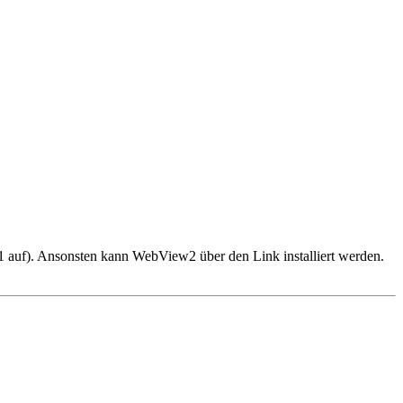
 auf). Ansonsten kann WebView2 über den Link installiert werden.