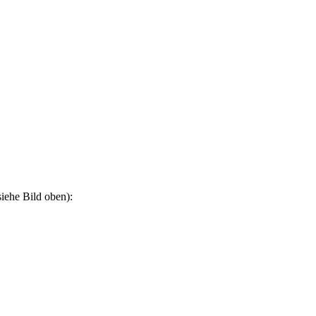
iehe Bild oben):