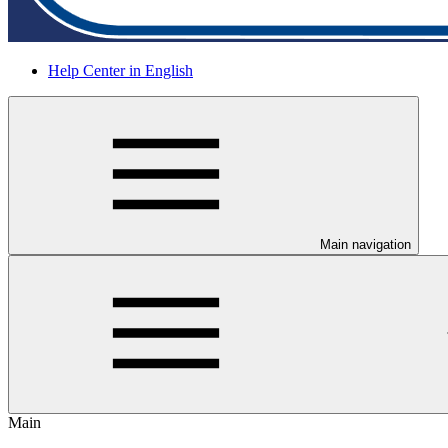
Help Center in English
Main navigation
Main