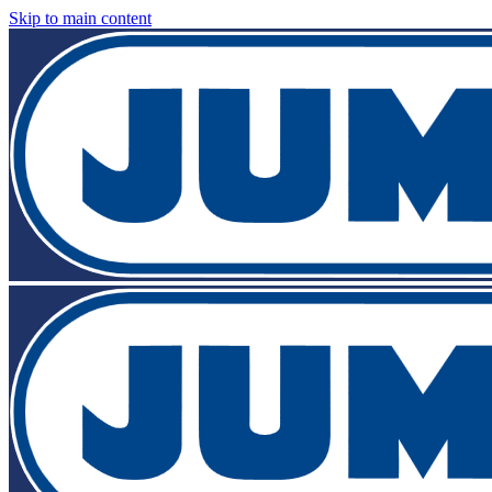
Skip to main content