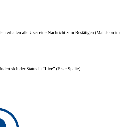
n erhalten alle User eine Nachricht zum Bestätigen (Mail-Icon im
ert sich der Status in “Live” (Erste Spalte).