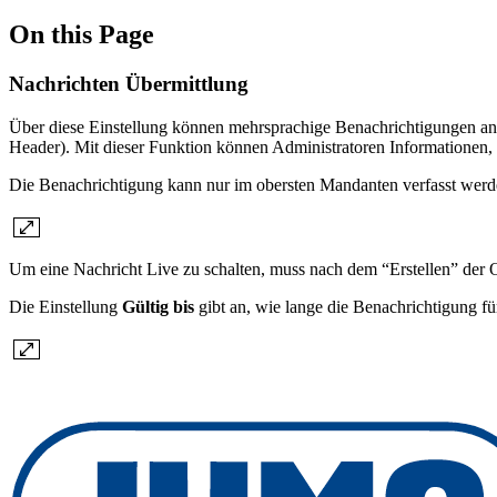
On this Page
Nachrichten Übermittlung
Über diese Einstellung können mehrsprachige Benachrichtigungen an
Header). Mit dieser Funktion können Administratoren Informationen
Die Benachrichtigung kann nur im obersten Mandanten verfasst werden
Um eine Nachricht Live zu schalten, muss nach dem “Erstellen” der On
Die Einstellung
Gültig bis
gibt an, wie lange die Benachrichtigung für