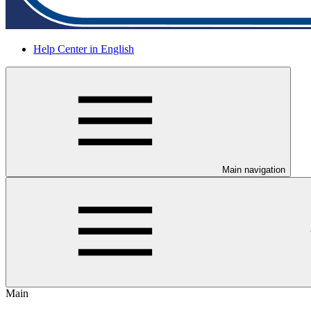
Help Center in English
Main navigation
Main