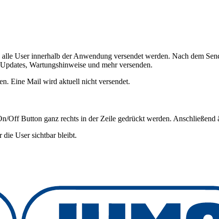
 alle User innerhalb der Anwendung versendet werden. Nach dem Sende
, Updates, Wartungshinweise und mehr versenden.
. Eine Mail wird aktuell nicht versendet.
/Off Button ganz rechts in der Zeile gedrückt werden. Anschließend änd
 die User sichtbar bleibt.