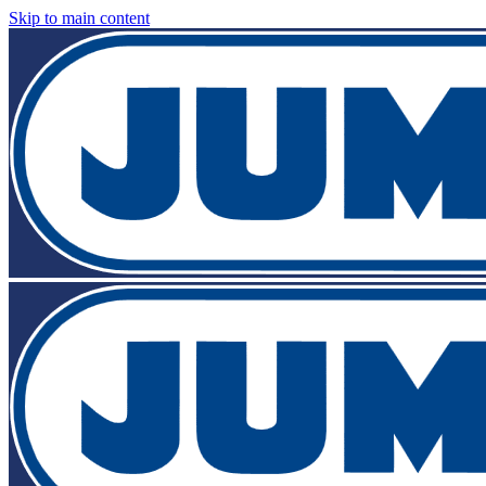
Skip to main content