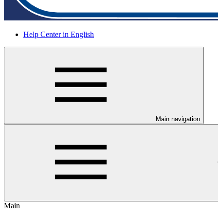
Help Center in English
Main navigation
Main