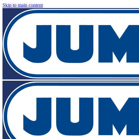
Skip to main content