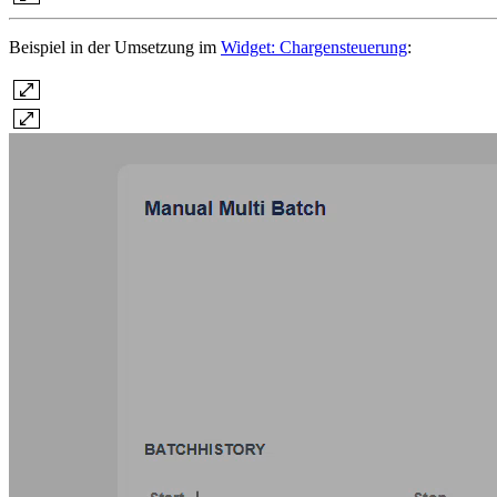
Beispiel in der Umsetzung im
Widget: Chargensteuerung
: