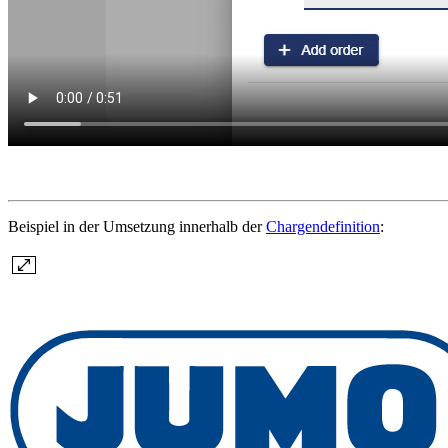
Beispiel in der Umsetzung innerhalb der
Chargendefinition
: