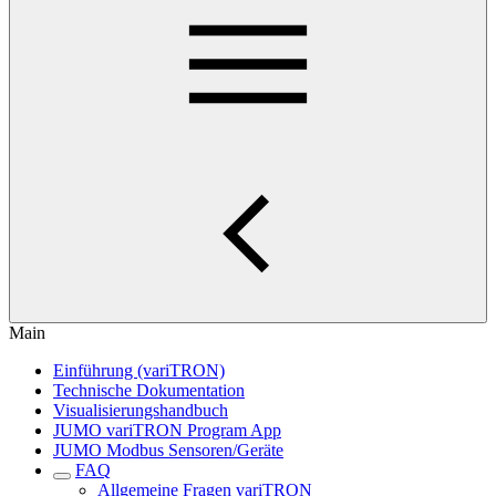
Main
Einführung (variTRON)
Technische Dokumentation
Visualisierungshandbuch
JUMO variTRON Program App
JUMO Modbus Sensoren/Geräte
FAQ
Allgemeine Fragen variTRON