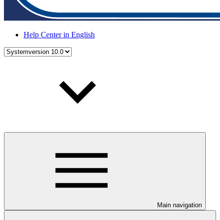
Help Center in English
Main navigation