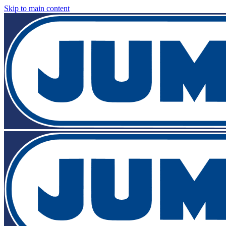
Skip to main content