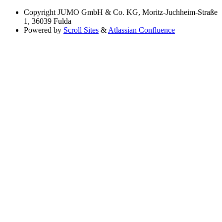
Copyright
JUMO GmbH & Co. KG, Moritz-Juchheim-Straße
1, 36039 Fulda
Powered by
Scroll Sites
&
Atlassian Confluence