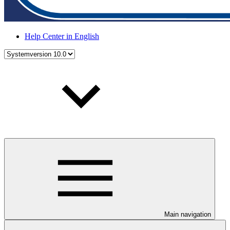
Help Center in English
Main navigation