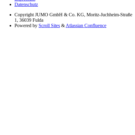
Datenschutz
Copyright
JUMO GmbH & Co. KG, Moritz-Juchheim-Straße
1, 36039 Fulda
Powered by
Scroll Sites
&
Atlassian Confluence