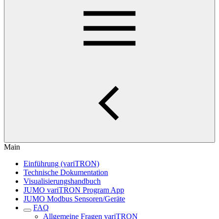
Main
Einführung (variTRON)
Technische Dokumentation
Visualisierungshandbuch
JUMO variTRON Program App
JUMO Modbus Sensoren/Geräte
FAQ
Allgemeine Fragen variTRON