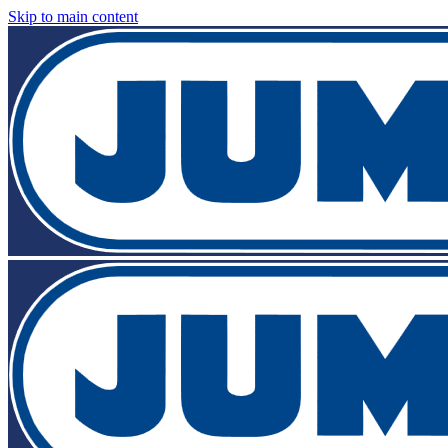
Skip to main content