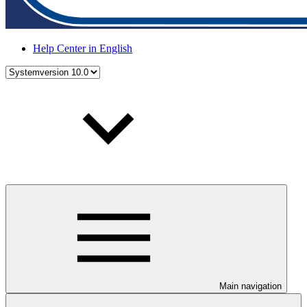
Help Center in English
Main navigation