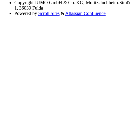
Copyright
JUMO GmbH & Co. KG, Moritz-Juchheim-Straße
1, 36039 Fulda
Powered by
Scroll Sites
&
Atlassian Confluence