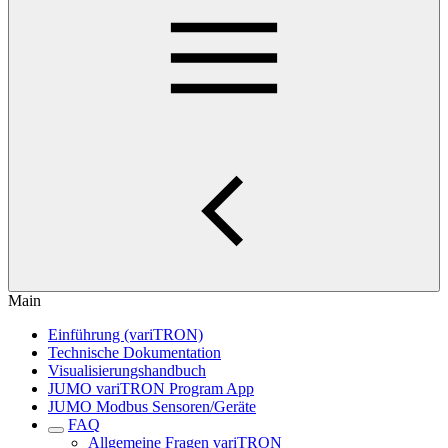
Main
Einführung (variTRON)
Technische Dokumentation
Visualisierungshandbuch
JUMO variTRON Program App
JUMO Modbus Sensoren/Geräte
FAQ
Allgemeine Fragen variTRON