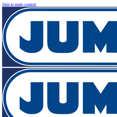
Skip to main content