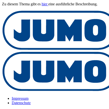
Zu diesem Thema gibt es
hier
eine ausführliche Beschreibung.
Impressum
Datenschutz