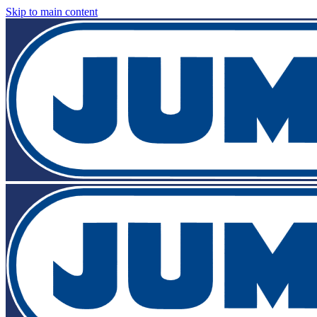
Skip to main content