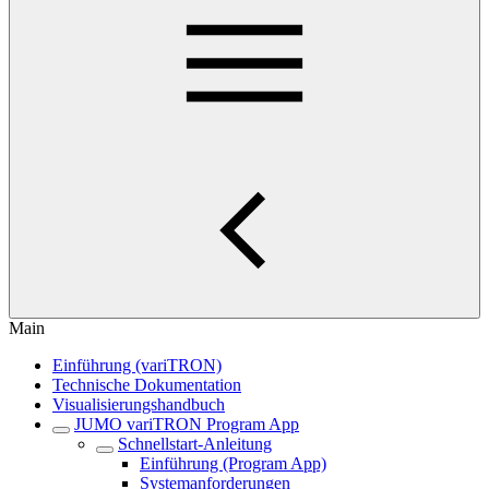
Main
Einführung (variTRON)
Technische Dokumentation
Visualisierungshandbuch
JUMO variTRON Program App
Schnellstart-Anleitung
Einführung (Program App)
Systemanforderungen