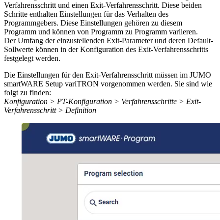
Verfahrensschritt und einen Exit-Verfahrensschritt. Diese beiden
Schritte enthalten Einstellungen für das Verhalten des
Programmgebers. Diese Einstellungen gehören zu diesem
Programm und können von Programm zu Programm variieren.
Der Umfang der einzustellenden Exit-Parameter und deren Default-
Sollwerte können in der Konfiguration des Exit-Verfahrensschritts
festgelegt werden.
Die Einstellungen für den Exit-Verfahrensschritt müssen im JUMO
smartWARE Setup variTRON vorgenommen werden. Sie sind wie
folgt zu finden:
Konfiguration > PT-Konfiguration > Verfahrensschritte > Exit-
Verfahrensschritt > Definition