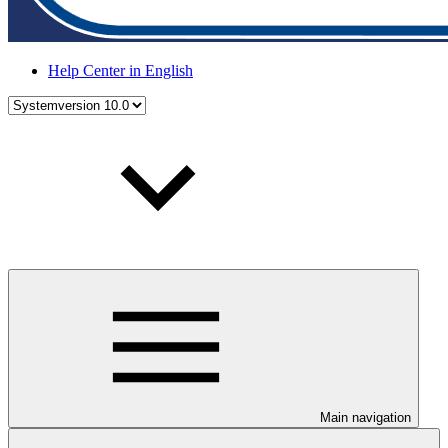
Help Center in English
Main navigation