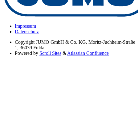
Impressum
Datenschutz
Copyright
JUMO GmbH & Co. KG, Moritz-Juchheim-Straße
1, 36039 Fulda
Powered by
Scroll Sites
&
Atlassian Confluence