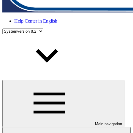
Help Center in English
Main navigation