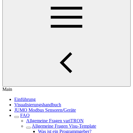
Main
Einführung
Visualisierungshandbuch
JUMO Modbus Sensoren/Geräte
FAQ
Allgemeine Fragen variTRON
Allgemeine Fragen Visu-Template
Was ist ein Programmgeber?