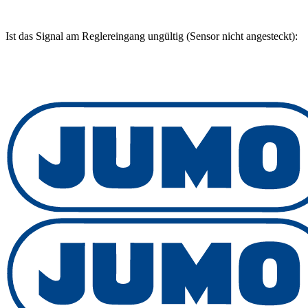
Ist das Signal am Reglereingang ungültig (Sensor nicht angesteckt):