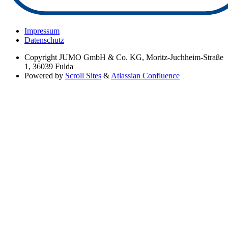
Impressum
Datenschutz
Copyright
JUMO GmbH & Co. KG, Moritz-Juchheim-Straße
1, 36039 Fulda
Powered by
Scroll Sites
&
Atlassian Confluence