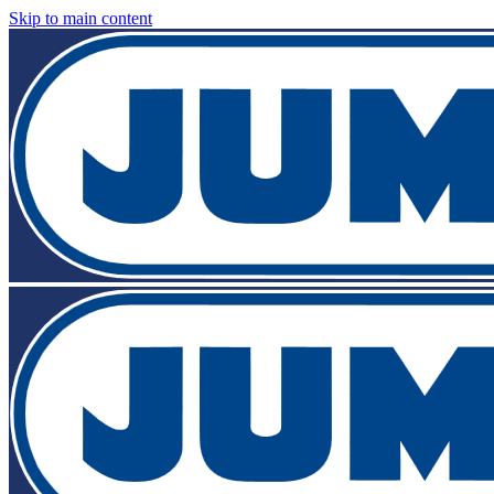
Skip to main content