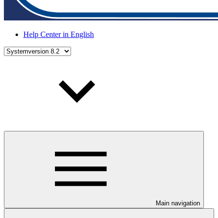
Help Center in English
Main navigation