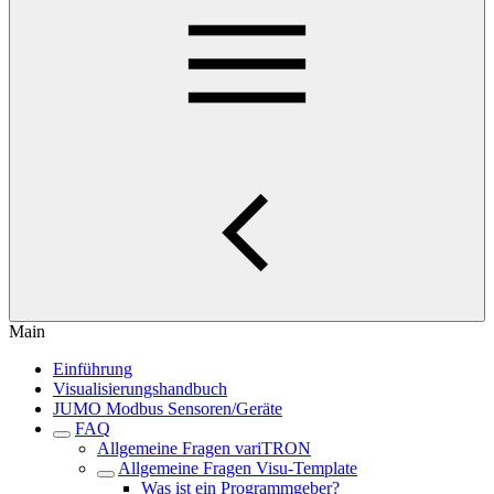
Main
Einführung
Visualisierungshandbuch
JUMO Modbus Sensoren/Geräte
FAQ
Allgemeine Fragen variTRON
Allgemeine Fragen Visu-Template
Was ist ein Programmgeber?