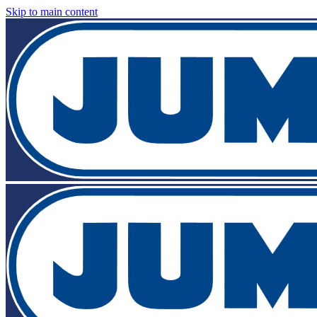
Skip to main content