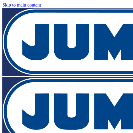
Skip to main content