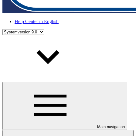
Help Center in English
Main navigation