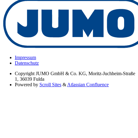
Impressum
Datenschutz
Copyright
JUMO GmbH & Co. KG, Moritz-Juchheim-Straße
1, 36039 Fulda
Powered by
Scroll Sites
&
Atlassian Confluence