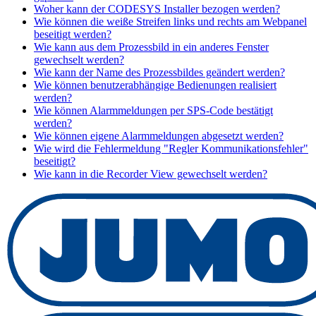
Woher kann der CODESYS Installer bezogen werden?
Wie können die weiße Streifen links und rechts am Webpanel
beseitigt werden?
Wie kann aus dem Prozessbild in ein anderes Fenster
gewechselt werden?
Wie kann der Name des Prozessbildes geändert werden?
Wie können benutzerabhängige Bedienungen realisiert
werden?
Wie können Alarmmeldungen per SPS-Code bestätigt
werden?
Wie können eigene Alarmmeldungen abgesetzt werden?
Wie wird die Fehlermeldung "Regler Kommunikationsfehler"
beseitigt?
Wie kann in die Recorder View gewechselt werden?