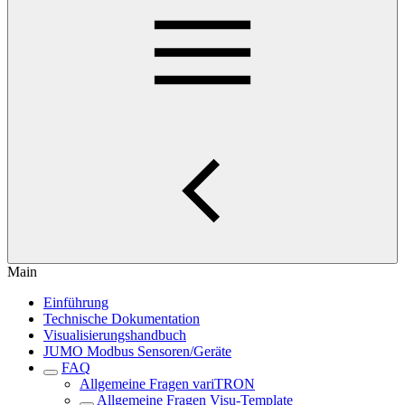
Main
Einführung
Technische Dokumentation
Visualisierungshandbuch
JUMO Modbus Sensoren/Geräte
FAQ
Allgemeine Fragen variTRON
Allgemeine Fragen Visu-Template