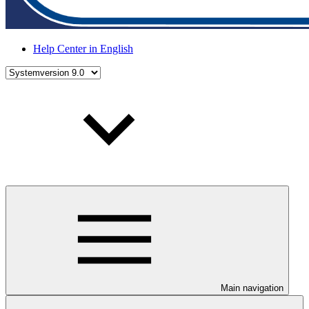
Help Center in English
Main navigation