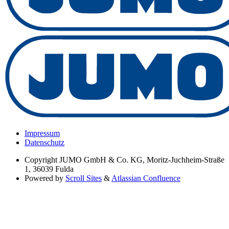
Impressum
Datenschutz
Copyright
JUMO GmbH & Co. KG, Moritz-Juchheim-Straße
1, 36039 Fulda
Powered by
Scroll Sites
&
Atlassian Confluence