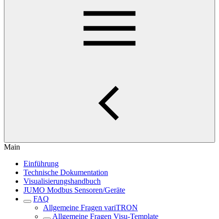
Main
Einführung
Technische Dokumentation
Visualisierungshandbuch
JUMO Modbus Sensoren/Geräte
FAQ
Allgemeine Fragen variTRON
Allgemeine Fragen Visu-Template