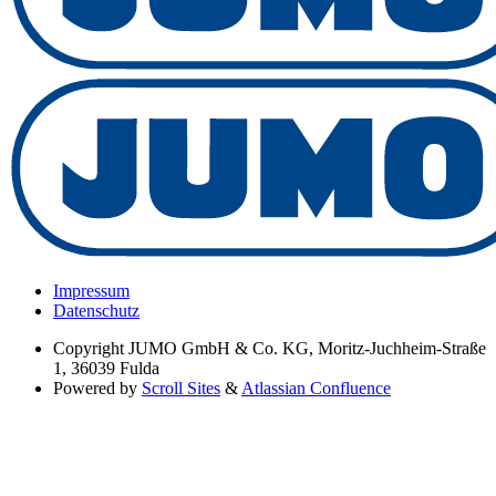
Impressum
Datenschutz
Copyright
JUMO GmbH & Co. KG, Moritz-Juchheim-Straße
1, 36039 Fulda
Powered by
Scroll Sites
&
Atlassian Confluence