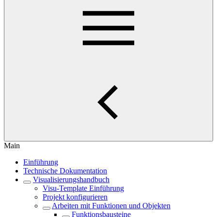
Main
Einführung
Technische Dokumentation
Visualisierungshandbuch
Visu-Template Einführung
Projekt konfigurieren
Arbeiten mit Funktionen und Objekten
Funktionsbausteine