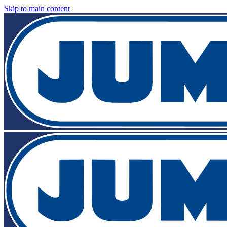
Skip to main content