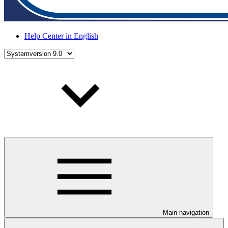
Help Center in English
Main navigation