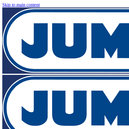
Skip to main content