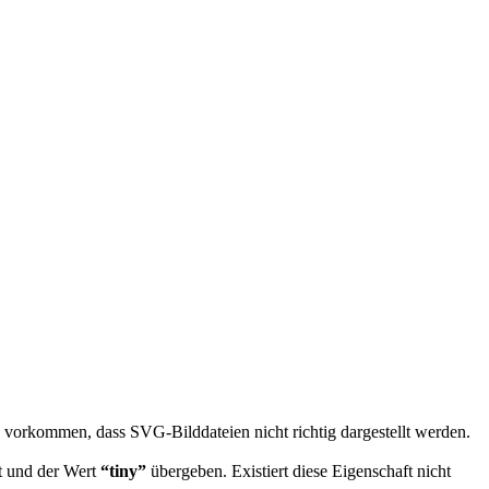
 vorkommen, dass SVG-Bilddateien nicht richtig dargestellt werden.
 und der Wert
“tiny”
übergeben. Existiert diese Eigenschaft nicht