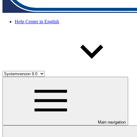
Help Center in English
Main navigation