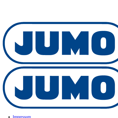
Impressum