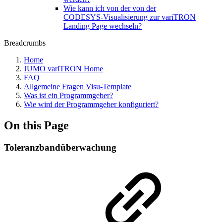
Wie kann ich von der von der
CODESYS‑Visualisierung zur variTRON
Landing Page wechseln?
Breadcrumbs
Home
JUMO variTRON Home
FAQ
Allgemeine Fragen Visu-Template
Was ist ein Programmgeber?
Wie wird der Programmgeber konfiguriert?
On this Page
Toleranzbandüberwachung