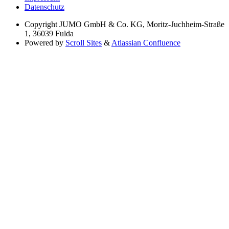
Datenschutz
Copyright
JUMO GmbH & Co. KG, Moritz-Juchheim-Straße
1, 36039 Fulda
Powered by
Scroll Sites
&
Atlassian Confluence