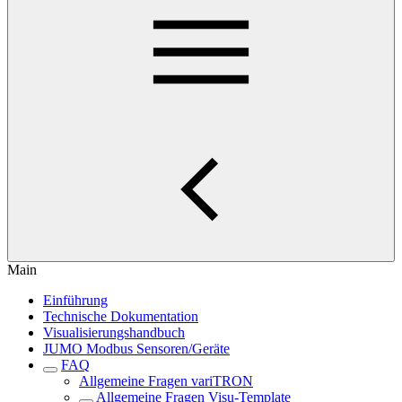
Main
Einführung
Technische Dokumentation
Visualisierungshandbuch
JUMO Modbus Sensoren/Geräte
FAQ
Allgemeine Fragen variTRON
Allgemeine Fragen Visu-Template