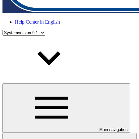
Help Center in English
Main navigation