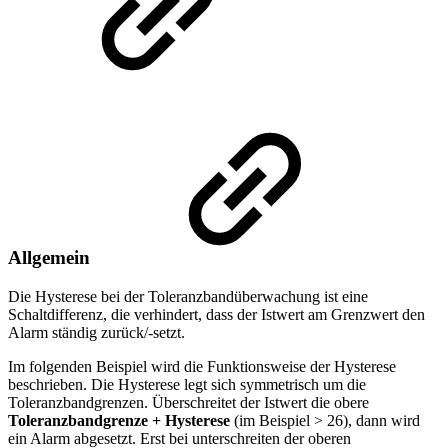
Allgemein
Die Hysterese bei der Toleranzbandüberwachung ist eine
Schaltdifferenz, die verhindert, dass der Istwert am Grenzwert den
Alarm ständig zurück/-setzt.
Im folgenden Beispiel wird die Funktionsweise der Hysterese
beschrieben. Die Hysterese legt sich symmetrisch um die
Toleranzbandgrenzen. Überschreitet der Istwert die obere
Toleranzbandgrenze + Hysterese
(im Beispiel > 26), dann wird
ein Alarm abgesetzt. Erst bei unterschreiten der oberen