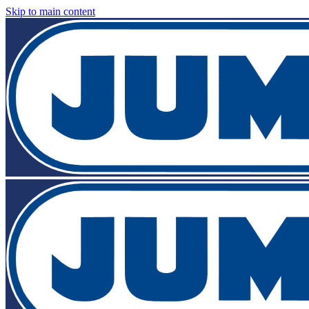
Skip to main content