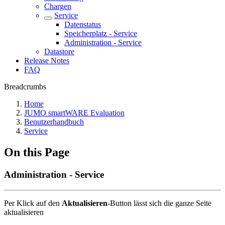
Chargen
Service
Datenstatus
Speicherplatz - Service
Administration - Service
Datastore
Release Notes
FAQ
Breadcrumbs
Home
JUMO smartWARE Evaluation
Benutzerhandbuch
Service
On this Page
Administration - Service
Per Klick auf den
Aktualisieren
-Button lässt sich die ganze Seite
aktualisieren