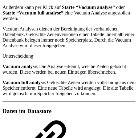
Außerdem kann per Klick auf
Starte “Vacuum analyse”
oder
Starte “Vacuum full analyse”
eine Vacuum Analyse angestoßen
werden.
Vacuum Analysen dienen der Bereinigung der vorhandenen
Datenbank. Gelöschte Zeilenversionen einer Tabelle innerhalb einer
Datenbank belegen immer noch Speicherplatz. Durch die Vacuum
Analyse wird dieser freigegeben.
Unterscheidung:
Vacuum analyse
: Die Analyse erkennt, welche Zeilen gelöscht
wurden. Diese werden bei neuen Einträgen überschrieben.
Vacuum full analyse
: Gelöschte Zeilen werden vollständig aus dem
Speicher entfernt. Eine neue Tabelle wird angelegt. Die alte Tabelle
wird gelöscht um Speicher freigeben zu können.
Daten im Datastore