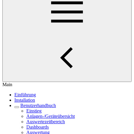
Main
Einführung
Installation
Benutzerhandbuch
Einstieg
Anlagen-/Geräteübersicht
Auswertezeitbereich
Dashboards
Auswertung