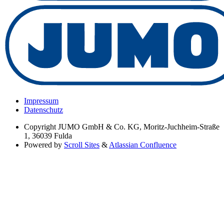
Impressum
Datenschutz
Copyright
JUMO GmbH & Co. KG, Moritz-Juchheim-Straße
1, 36039 Fulda
Powered by
Scroll Sites
&
Atlassian Confluence