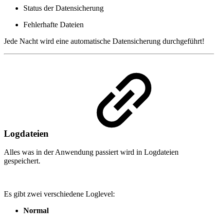
Status der Datensicherung
Fehlerhafte Dateien
Jede Nacht wird eine automatische Datensicherung durchgeführt!
Logdateien
Alles was in der Anwendung passiert wird in Logdateien
gespeichert.
Es gibt zwei verschiedene Loglevel:
Normal