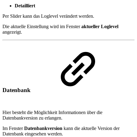
Detailliert
Per Slider kann das Loglevel verändert werden.
Die aktuelle Einstellung wird im Fenster
aktueller Loglevel
angezeigt.
Datenbank
Hier besteht die Möglichkeit Informationen über die
Datenbankversion zu erlangen.
Im Fenster
Datenbankversion
kann die aktuelle Version der
Datenbank eingesehen werden.