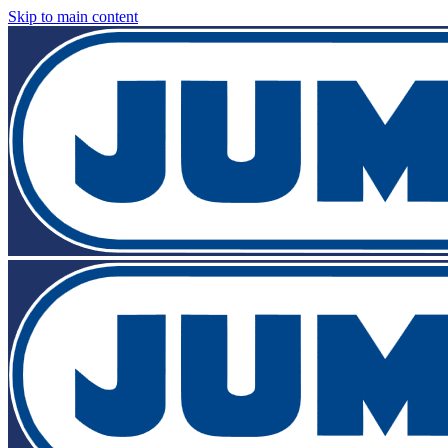
Skip to main content