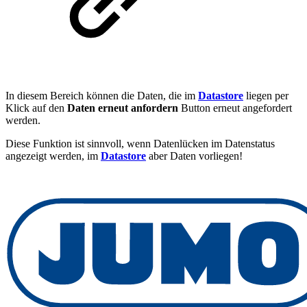
In diesem Bereich können die Daten, die im
Datastore
liegen per
Klick auf den
Daten erneut anfordern
Button erneut angefordert
werden.
Diese Funktion ist sinnvoll, wenn Datenlücken im Datenstatus
angezeigt werden, im
Datastore
aber Daten vorliegen!