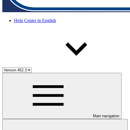
Help Center in English
Main navigation