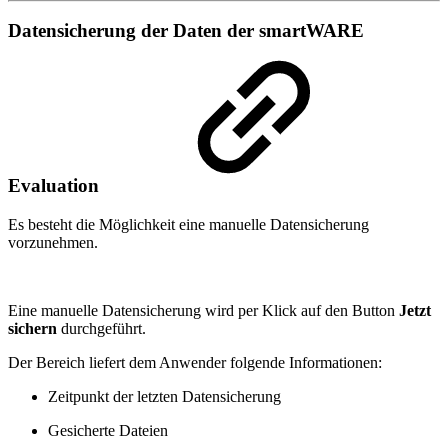
Datensicherung der Daten der smartWARE
Evaluation
Es besteht die Möglichkeit eine manuelle Datensicherung
vorzunehmen.
Eine manuelle Datensicherung wird per Klick auf den Button
Jetzt
sichern
durchgeführt.
Der Bereich liefert dem Anwender folgende Informationen:
Zeitpunkt der letzten Datensicherung
Gesicherte Dateien