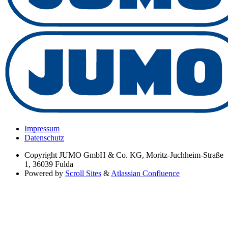
Impressum
Datenschutz
Copyright
JUMO GmbH & Co. KG, Moritz-Juchheim-Straße
1, 36039 Fulda
Powered by
Scroll Sites
&
Atlassian Confluence