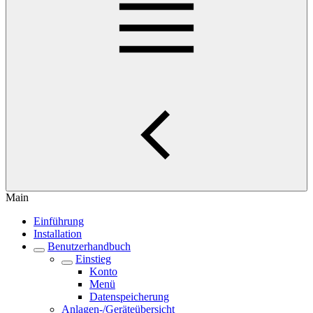
Main
Einführung
Installation
Benutzerhandbuch
Einstieg
Konto
Menü
Datenspeicherung
Anlagen-/Geräteübersicht