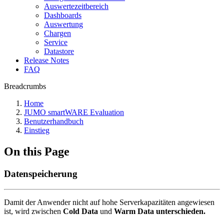
Auswertezeitbereich
Dashboards
Auswertung
Chargen
Service
Datastore
Release Notes
FAQ
Breadcrumbs
Home
JUMO smartWARE Evaluation
Benutzerhandbuch
Einstieg
On this Page
Datenspeicherung
Damit der Anwender nicht auf hohe Serverkapazitäten angewiesen
ist, wird zwischen
Cold Data
und
Warm Data unterschieden.