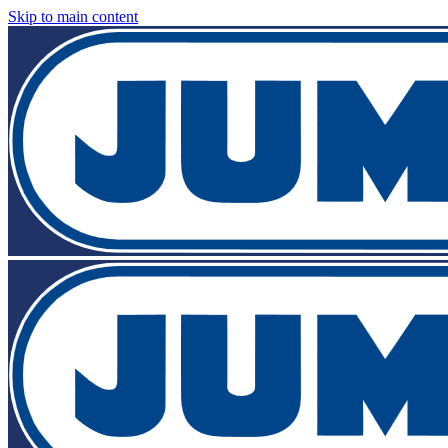
Skip to main content