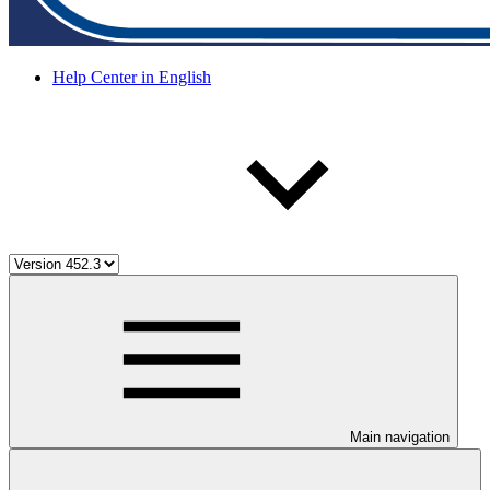
Help Center in English
Main navigation