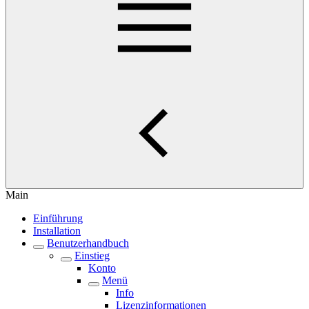
Main
Einführung
Installation
Benutzerhandbuch
Einstieg
Konto
Menü
Info
Lizenzinformationen