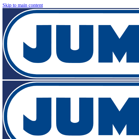
Skip to main content