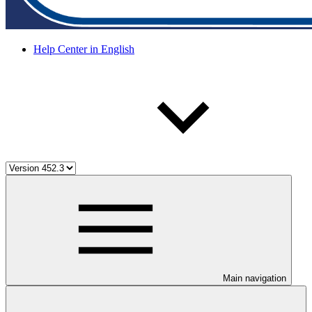
Help Center in English
Main navigation