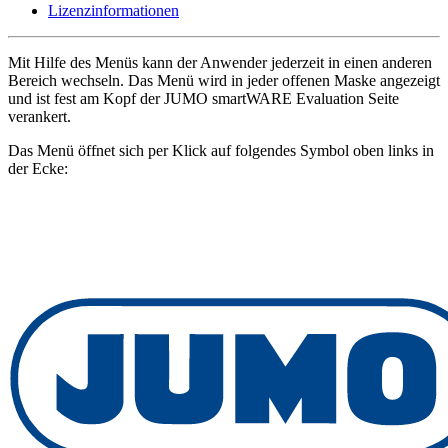
Lizenzinformationen
Mit Hilfe des Menüs kann der Anwender jederzeit in einen anderen
Bereich wechseln. Das Menü wird in jeder offenen Maske angezeigt
und ist fest am Kopf der JUMO smartWARE Evaluation Seite
verankert.
Das Menü öffnet sich per Klick auf folgendes Symbol oben links in
der Ecke: