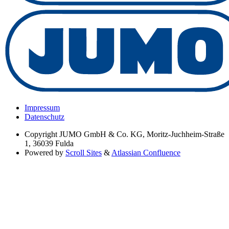
Impressum
Datenschutz
Copyright
JUMO GmbH & Co. KG, Moritz-Juchheim-Straße
1, 36039 Fulda
Powered by
Scroll Sites
&
Atlassian Confluence