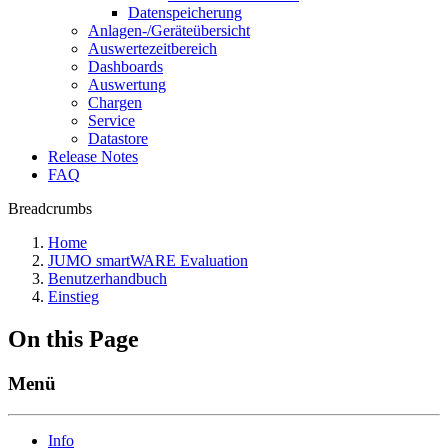
Datenspeicherung
Anlagen-/Geräteübersicht
Auswertezeitbereich
Dashboards
Auswertung
Chargen
Service
Datastore
Release Notes
FAQ
Breadcrumbs
Home
JUMO smartWARE Evaluation
Benutzerhandbuch
Einstieg
On this Page
Menü
Info