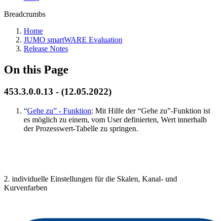
Breadcrumbs
Home
JUMO smartWARE Evaluation
Release Notes
On this Page
453.3.0.0.13 - (12.05.2022)
“
Gehe zu” - Funktion
: Mit Hilfe der “Gehe zu”-Funktion ist
es möglich zu einem, vom User definierten, Wert innerhalb
der Prozesswert-Tabelle zu springen.
2. individuelle Einstellungen für die Skalen, Kanal- und
Kurvenfarben