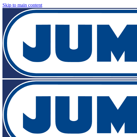
Skip to main content