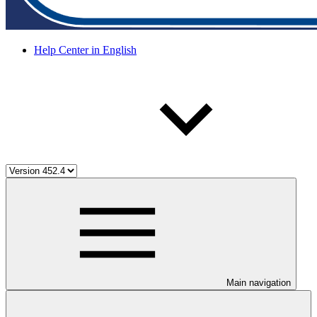
Help Center in English
Main navigation