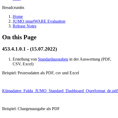
Breadcrumbs
Home
JUMO smartWARE Evaluation
Release Notes
On this Page
453.4.1.0.1 - (15.07.2022)
Erstellung von
Standardausgaben
in der Auswertung (PDF,
CSV, Excel)
Beispiel: Prozessdaten als PDF, csv und Excel
Klimadaten_Fulda_JUMO_Standard_Dashboard_Querformat_de.pdf
Beispiel: Chargenausgabe als PDF