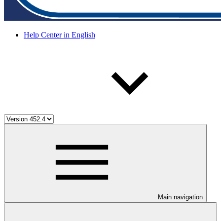
Help Center in English
Main navigation