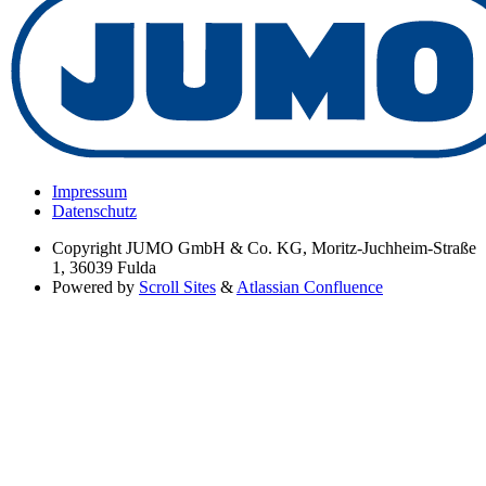
Impressum
Datenschutz
Copyright
JUMO GmbH & Co. KG, Moritz-Juchheim-Straße
1, 36039 Fulda
Powered by
Scroll Sites
&
Atlassian Confluence