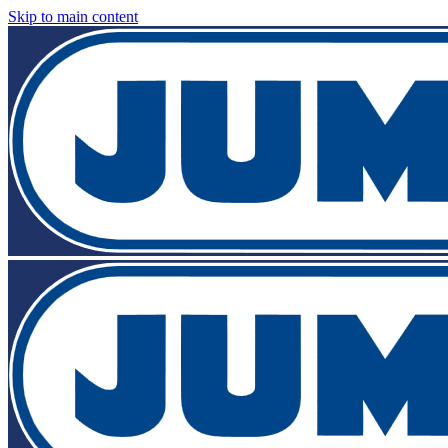
Skip to main content