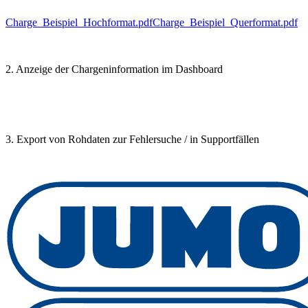
Charge_Beispiel_Hochformat.pdf
Charge_Beispiel_Querformat.pdf
2. Anzeige der Chargeninformation im Dashboard
3. Export von Rohdaten zur Fehlersuche / in Supportfällen