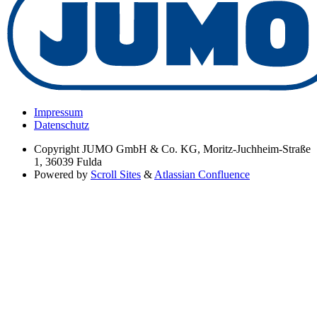
Impressum
Datenschutz
Copyright
JUMO GmbH & Co. KG, Moritz-Juchheim-Straße
1, 36039 Fulda
Powered by
Scroll Sites
&
Atlassian Confluence