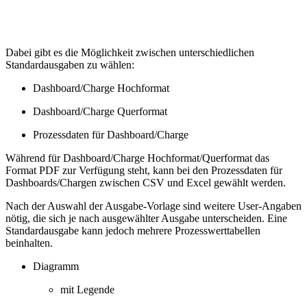
Dabei gibt es die Möglichkeit zwischen unterschiedlichen
Standardausgaben zu wählen:
Dashboard/Charge Hochformat
Dashboard/Charge Querformat
Prozessdaten für Dashboard/Charge
Während für Dashboard/Charge Hochformat/Querformat das
Format PDF zur Verfügung steht, kann bei den Prozessdaten für
Dashboards/Chargen zwischen CSV und Excel gewählt werden.
Nach der Auswahl der Ausgabe-Vorlage sind weitere User-Angaben
nötig, die sich je nach ausgewählter Ausgabe unterscheiden. Eine
Standardausgabe kann jedoch mehrere Prozesswerttabellen
beinhalten.
Diagramm
mit Legende