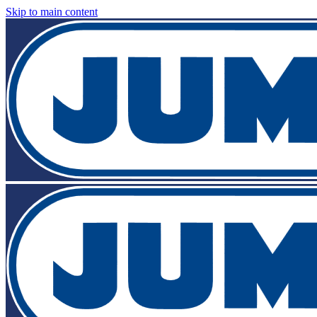
Skip to main content