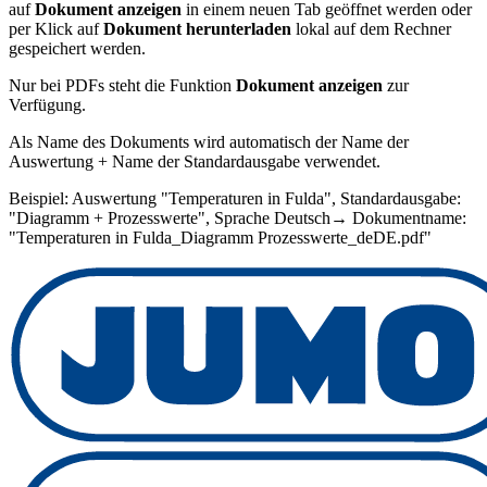
auf
Dokument anzeigen
in einem neuen Tab geöffnet werden oder
per Klick auf
Dokument herunterladen
lokal auf dem Rechner
gespeichert werden.
Nur bei PDFs steht die Funktion
Dokument anzeigen
zur
Verfügung.
Als Name des Dokuments wird automatisch der Name der
Auswertung + Name der Standardausgabe verwendet.
Beispiel: Auswertung "Temperaturen in Fulda", Standardausgabe:
"Diagramm + Prozesswerte", Sprache Deutsch→ Dokumentname:
"Temperaturen in Fulda_Diagramm Prozesswerte_deDE.pdf"