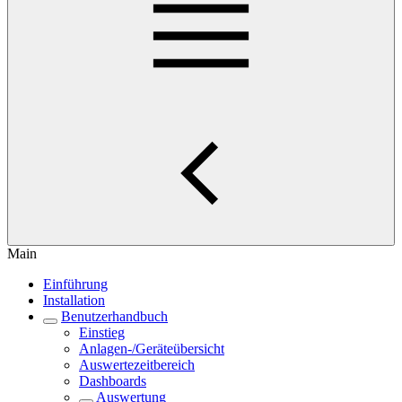
Main
Einführung
Installation
Benutzerhandbuch
Einstieg
Anlagen-/Geräteübersicht
Auswertezeitbereich
Dashboards
Auswertung