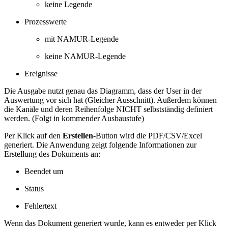
keine Legende
Prozesswerte
mit NAMUR-Legende
keine NAMUR-Legende
Ereignisse
Die Ausgabe nutzt genau das Diagramm, dass der User in der
Auswertung vor sich hat (Gleicher Ausschnitt). Außerdem können
die Kanäle und deren Reihenfolge NICHT selbstständig definiert
werden. (Folgt in kommender Ausbaustufe)
Per Klick auf den
Erstellen
-Button wird die PDF/CSV/Excel
generiert. Die Anwendung zeigt folgende Informationen zur
Erstellung des Dokuments an:
Beendet um
Status
Fehlertext
Wenn das Dokument generiert wurde, kann es entweder per Klick