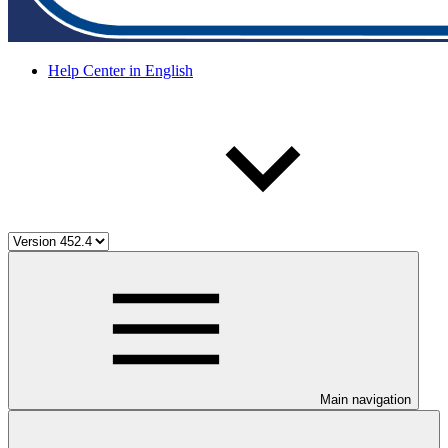
Help Center in English
Main navigation