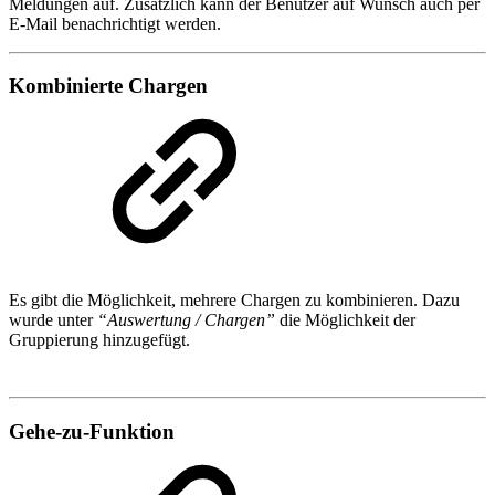
Meldungen auf. Zusätzlich kann der Benutzer auf Wunsch auch per
E-Mail benachrichtigt werden.
Kombinierte Chargen
Es gibt die Möglichkeit, mehrere Chargen zu kombinieren. Dazu
wurde unter
“Auswertung / Chargen”
die Möglichkeit der
Gruppierung hinzugefügt.
Gehe-zu-Funktion