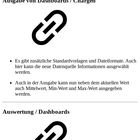
Ausgabe von Dashboards / Chargen
Es gibt zusätzliche Standardvorlagen und Dateiformate. Auch
hier kann die neue Datenquelle Informationen ausgewählt
werden.
Auch in der Ausgabe kann nun neben dem aktuellen Wert
auch Mittelwert, Min-Wert und Max-Wert ausgegeben
werden.
Auswertung / Dashboards