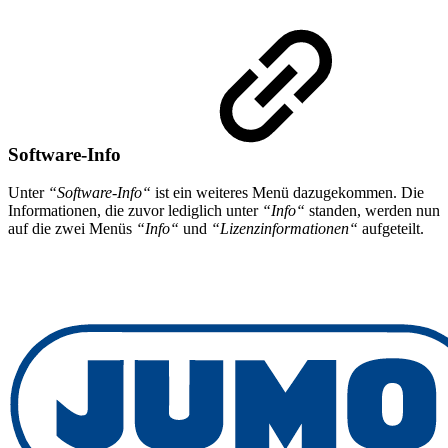
Software-Info
Unter
“Software-Info“
ist ein weiteres Menü dazugekommen. Die
Informationen, die zuvor lediglich unter
“Info“
standen, werden nun
auf die zwei Menüs
“Info“
und
“Lizenzinformationen“
aufgeteilt.