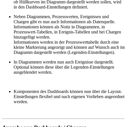
ob Hüllkurven im Diagramm dargestellt werden sollen, wird
in den Dashboard-Einstellungen definiert.
Neben Diagrammen, Prozesswerten, Ereignissen und
Chargen gibt es nun auch Informationen als Datenquelle.
Informationen können als Notiz in Diagrammen, in
Prozesswert-Tabellen, in Ereignis-Tabellen und bei Chargen
hinzugefügt werden.
Informationen werden in der Prozesswerttabelle durch eine
kleine Markierung angezeigt und können auf Wunsch auch im
Diagramm dargestellt werden (Legenden-Einstellungen).
In Diagrammen werden nun auch Ereignisse dargestellt.
Optional können diese über die Legenden-Einstellungen
ausgeblendet werden.
Komponenten des Dashboards können nun über die Layout-
Einstellungen flexibel und nach eigenen Vorlieben angeordnet
werden.