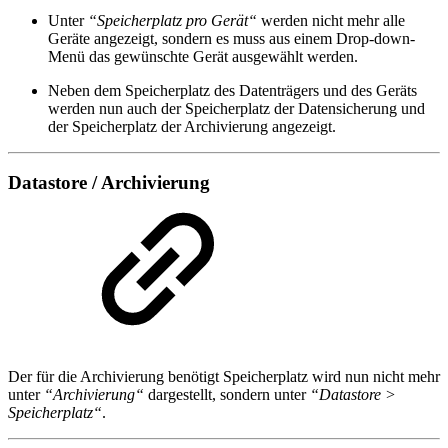
Unter
“Speicherplatz pro Gerät“
werden nicht mehr alle
Geräte angezeigt, sondern es muss aus einem Drop-down-
Menü das gewünschte Gerät ausgewählt werden.
Neben dem Speicherplatz des Datenträgers und des Geräts
werden nun auch der Speicherplatz der Datensicherung und
der Speicherplatz der Archivierung angezeigt.
Datastore / Archivierung
Der für die Archivierung benötigt Speicherplatz wird nun nicht mehr
unter
“Archivierung“
dargestellt, sondern unter
“Datastore >
Speicherplatz“
.