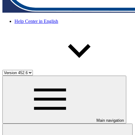
Help Center in English
Main navigation