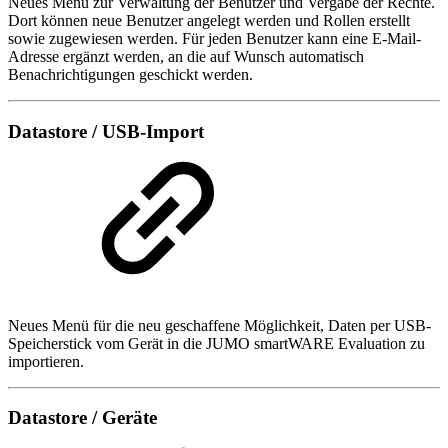
Neues Menü zur Verwaltung der Benutzer und Vergabe der Rechte.
Dort können neue Benutzer angelegt werden und Rollen erstellt
sowie zugewiesen werden. Für jeden Benutzer kann eine E-Mail-
Adresse ergänzt werden, an die auf Wunsch automatisch
Benachrichtigungen geschickt werden.
Datastore / USB-Import
Neues Menü für die neu geschaffene Möglichkeit, Daten per USB-
Speicherstick vom Gerät in die JUMO smartWARE Evaluation zu
importieren.
Datastore / Geräte