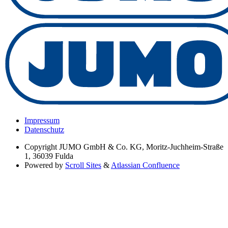
Impressum
Datenschutz
Copyright
JUMO GmbH & Co. KG, Moritz-Juchheim-Straße
1, 36039 Fulda
Powered by
Scroll Sites
&
Atlassian Confluence