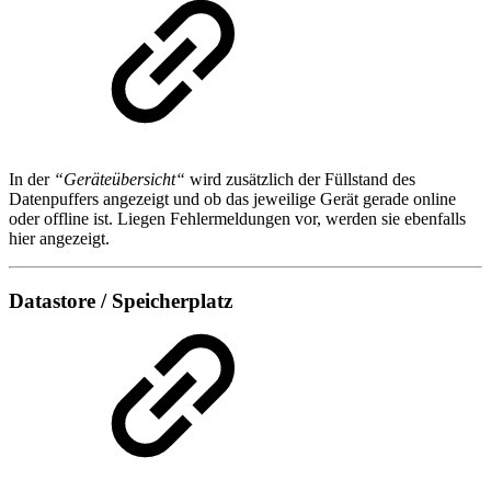
In der
“Geräteübersicht“
wird zusätzlich der Füllstand des
Datenpuffers angezeigt und ob das jeweilige Gerät gerade online
oder offline ist. Liegen Fehlermeldungen vor, werden sie ebenfalls
hier angezeigt.
Datastore / Speicherplatz