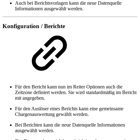
Auch bei Berichtsvorlagen kann die neue Datenquelle
Informationen ausgewählt werden.
Konfiguration / Berichte
Für den Bericht kann nun im Reiter Optionen auch die
Zeitzone definiert werden. Sie wird standardmäßig im Bericht
mit angegeben.
Für den Auslöser eines Berichts kann eine gemeinsame
Chargenauswertung gewählt werden.
Bei Berichten kann die neue Datenquelle Informationen
ausgewählt werden.