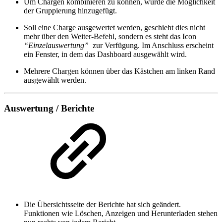
Um Chargen kombinieren zu können, wurde die Möglichkeit
der Gruppierung hinzugefügt.
Soll eine Charge ausgewertet werden, geschieht dies nicht
mehr über den Weiter-Befehl, sondern es steht das Icon
“Einzelauswertung”
zur Verfügung. Im Anschluss erscheint
ein Fenster, in dem das Dashboard ausgewählt wird.
Mehrere Chargen können über das Kästchen am linken Rand
ausgewählt werden.
Auswertung / Berichte
Die Übersichtsseite der Berichte hat sich geändert.
Funktionen wie Löschen, Anzeigen und Herunterladen stehen