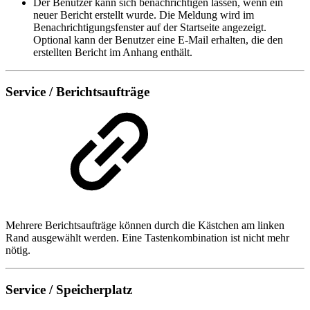
Der Benutzer kann sich benachrichtigen lassen, wenn ein
neuer Bericht erstellt wurde. Die Meldung wird im
Benachrichtigungsfenster auf der Startseite angezeigt.
Optional kann der Benutzer eine E-Mail erhalten, die den
erstellten Bericht im Anhang enthält.
Service / Berichtsaufträge
Mehrere Berichtsaufträge können durch die Kästchen am linken
Rand ausgewählt werden. Eine Tastenkombination ist nicht mehr
nötig.
Service / Speicherplatz