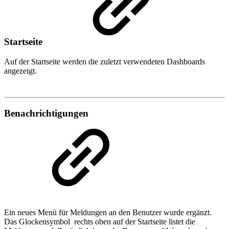
Startseite
Auf der Startseite werden die zuletzt verwendeten Dashboards
angezeigt.
Benachrichtigungen
Ein neues Menü für Meldungen an den Benutzer wurde ergänzt.
Das Glockensymbol
rechts oben auf der Startseite listet die