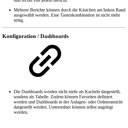
nun rechts von jedem Bericht.
Mehrere Berichte können durch die Kästchen am linken Rand
ausgewählt werden. Eine Tastenkombination ist nicht mehr
nötig.
Konfiguration / Dashboards
Die Dashboards werden nicht mehr als Kacheln dargestellt,
sondern als Tabelle. Zudem können Favoriten definiert
werden und Dashboards in der Anlagen- oder Ordneransicht
dargestellt werden. Unterordner können selbst angelegt
werden.