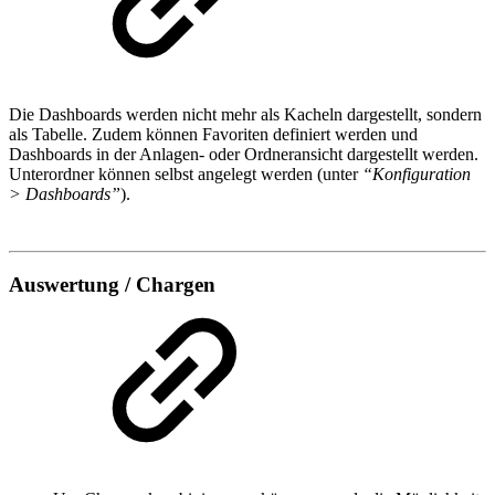
Die Dashboards werden nicht mehr als Kacheln dargestellt, sondern
als Tabelle. Zudem können Favoriten definiert werden und
Dashboards in der Anlagen- oder Ordneransicht dargestellt werden.
Unterordner können selbst angelegt werden (unter
“Konfiguration
> Dashboards”
).
Auswertung / Chargen