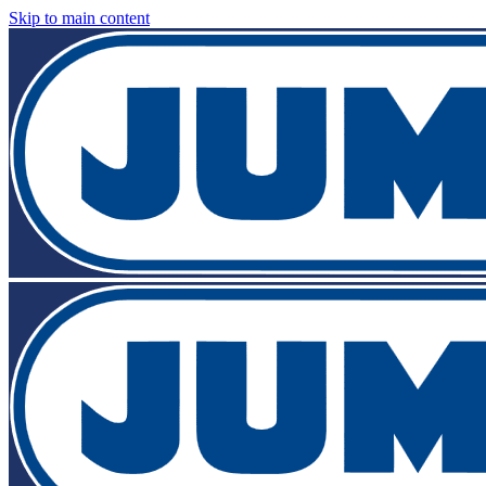
Skip to main content