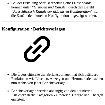
Bei der Erstellung oder Bearbeitung eines Dashboards
können unter
“Gruppen und Kanäle“
durch den Befehl
“Ausschließlich Kanäle der aktuellsten Konfiguration“
nur
die Kanäle der aktuellen Konfiguration angezeigt werden.
Konfiguration / Berichtsvorlagen
Die Übersichtsseite der Berichtsvorlagen hat sich geändert.
Funktionen wie Löschen, Anzeigen und Herunterladen stehen
nun rechts von jeder Berichtsvorlage.
Berichtsvorlagen werden abhängig von den definierten
Auslösern in die Kategorien Zeitbereich, Charge und Chargen
eingeteilt.