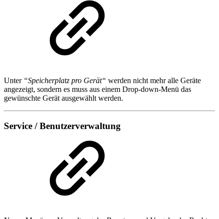
Unter
“Speicherplatz pro Gerät“
werden nicht mehr alle Geräte
angezeigt, sondern es muss aus einem Drop-down-Menü das
gewünschte Gerät ausgewählt werden.
Service / Benutzerverwaltung