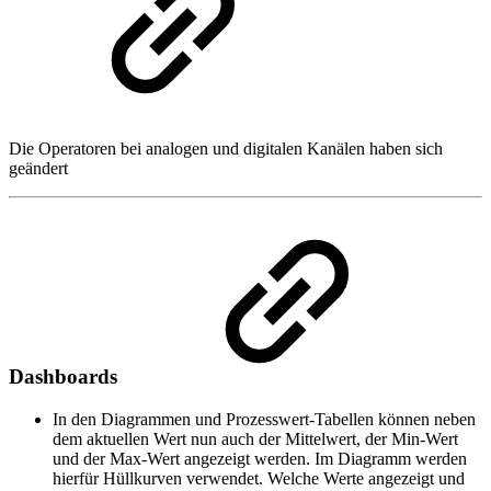
Die Operatoren bei analogen und digitalen Kanälen haben sich
geändert
Dashboards
In den Diagrammen und Prozesswert-Tabellen können neben
dem aktuellen Wert nun auch der Mittelwert, der Min-Wert
und der Max-Wert angezeigt werden. Im Diagramm werden
hierfür Hüllkurven verwendet. Welche Werte angezeigt und