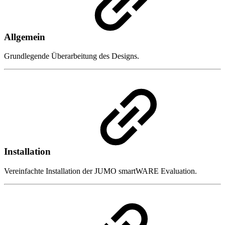
Allgemein
Grundlegende Überarbeitung des Designs.
Installation
Vereinfachte Installation der JUMO smartWARE Evaluation.