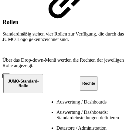
Rollen
Standardmäßig stehen vier Rollen zur Verfügung, die durch das
JUMO-Logo gekennzeichnet sind.
Über das Drop-down-Menü werden die Rechten der jeweiligen
Rolle angezeigt.
JUMO-Standard-
Rechte
Rolle
Auswertung / Dashboards
Auswertung / Dashboards:
Standardeinstellungen definieren
Datastore / Administration