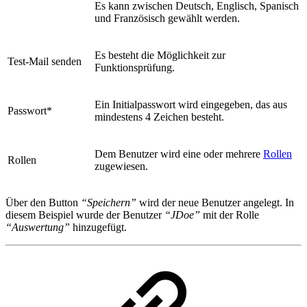
Es kann zwischen Deutsch, Englisch, Spanisch
und Französisch gewählt werden.
Es besteht die Möglichkeit zur
Test-Mail senden
Funktionsprüfung.
Ein Initialpasswort wird eingegeben, das aus
Passwort*
mindestens 4 Zeichen besteht.
Dem Benutzer wird eine oder mehrere
Rollen
Rollen
zugewiesen.
Über den Button
“Speichern”
wird der neue Benutzer
angelegt. In
diesem Beispiel wurde der Benutzer
“JDoe”
mit der Rolle
“Auswertung”
hinzugefügt.