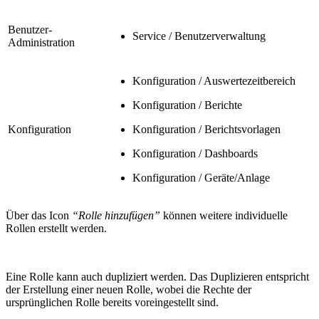
Benutzer-
Service / Benutzerverwaltung
Administration
Konfiguration / Auswertezeitbereich
Konfiguration / Berichte
Konfiguration
Konfiguration / Berichtsvorlagen
Konfiguration / Dashboards
Konfiguration / Geräte/Anlage
Über das Icon
“Rolle hinzufügen”
können weitere individuelle
Rollen erstellt werden.
Eine Rolle kann auch dupliziert werden. Das Duplizieren entspricht
der Erstellung einer neuen Rolle, wobei die Rechte der
ursprünglichen Rolle bereits voreingestellt sind.