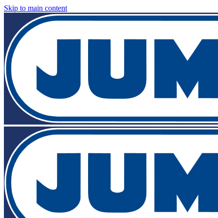
Skip to main content