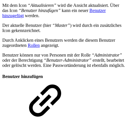
Mit dem Icon
“Aktualisieren”
wird die Ansicht aktualisiert. Über
das Icon
“Benutzer hinzufügen”
kann ein neuer
Benutzer
hinzugefügt
werden.
Der aktuelle Benutzer (hier
“Master”
) wird durch ein zusätzliches
Icon gekennzeichnet.
Durch Anklicken eines Benutzers werden die diesem Benutzer
zugeordneten
Rollen
angezeigt.
Benutzer können nur von Personen mit der Rolle
“Administrator”
oder der Berechtigung
“Benutzer-Administrator”
erstellt, bearbeitet
oder gelöscht werden. Eine Passwortänderung ist ebenfalls möglich.
Benutzer hinzufügen