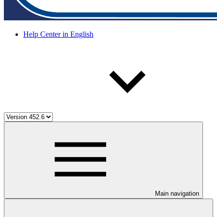
Help Center in English
Main navigation