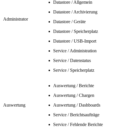
Datastore / Allgemein
Datastore / Archivierung
Administrator
Datastore / Geräte
Datastore / Speicherplatz
Datastore / USB-Import
Service / Administration
Service / Datenstatus
Service / Speicherplatz
Auswertung / Berichte
Auswertung / Chargen
Auswertung
Auswertung / Dashboards
Service / Berichtsaufträge
Service / Fehlende Berichte