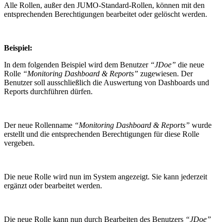
Alle Rollen, außer den JUMO-Standard-Rollen, können mit den
entsprechenden Berechtigungen bearbeitet oder gelöscht werden.
Beispiel:
In dem folgenden Beispiel wird dem Benutzer
“JDoe”
die neue
Rolle
“Monitoring Dashboard & Reports”
zugewiesen. Der
Benutzer soll ausschließlich die Auswertung von Dashboards und
Reports durchführen dürfen.
Der neue Rollenname
“Monitoring Dashboard & Reports”
wurde
erstellt und die entsprechenden Berechtigungen für diese Rolle
vergeben.
Die neue Rolle wird nun im System angezeigt. Sie kann jederzeit
ergänzt oder bearbeitet werden.
Die neue Rolle kann nun durch Bearbeiten des Benutzers
“JDoe”