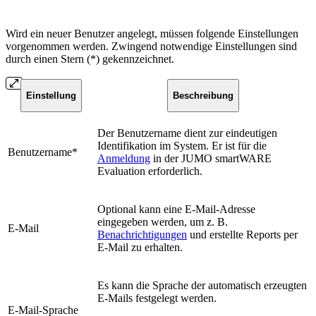
Wird ein neuer Benutzer angelegt, müssen folgende Einstellungen
vorgenommen werden. Zwingend notwendige Einstellungen sind
durch einen Stern (*) gekennzeichnet.
Einstellung
Beschreibung
Der Benutzername dient zur eindeutigen
Identifikation im System. Er ist für die
Benutzername*
Anmeldung
in der JUMO smartWARE
Evaluation erforderlich.
Optional kann eine E-Mail-Adresse
eingegeben werden, um z. B.
E-Mail
Benachrichtigungen
und erstellte Reports per
E-Mail zu erhalten.
Es kann die Sprache der automatisch erzeugten
E-Mails festgelegt werden.
E-Mail-Sprache