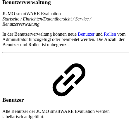
Benutzerverwaltung
JUMO smartWARE Evaluation
Startseite / Einrichten/Datenübersicht / Service /
Benutzerverwaltung
In der Benutzerverwaltung können neue
Benutzer
und
Rollen
vom
Administrator hinzugefügt oder bearbeitet werden. Die Anzahl der
Benutzer und Rollen ist unbegrenzt.
Benutzer
Alle Benutzer der JUMO smartWARE Evaluation werden
tabellarisch aufgeführt.