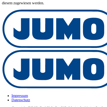
diesem zugewiesen werden.
Impressum
Datenschutz