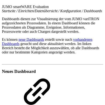
JUMO smartWARE Evaluation
Startseite / Einrichten/Datenübersicht / Konfiguration / Dashboards
Dashboards dienen zur Visualisierung der vom JUMO variTRON
aufgezeichneten Prozessdaten. In einem Dashboard können die
Prozessdaten als Diagramme, Ereignisse, Informationen,
Prozesswerte oder auch Chargen dargestellt werden.
Es können
neue Dashboards
erstellt sowie nach
vorhandenen
Dashboards
gesucht und diese aktualisiert werden. Im linken
Bereich besteht die Möglichkeit auszuwählen, ob alle Dashboards
oder nur bestimmte Kategorien angezeigt werden.
Neues Dashboard