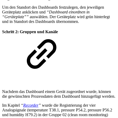
Um den Standort des Dashboards festzulegen, den jeweiligen
Geräteplatz anklicken und
“Dashboard einordnen in
“Geräteplatz””
auswählen. Der Geräteplatz wird grün hinterlegt
und in Standort des Dashboards übernommen.
Schritt 2: Gruppen und Kanäle
Nachdem das Dashboard einem Gerät zugeordnet wurde, können
die gewünschten Prozessdaten dem Dashboard hinzugefügt werden.
Im Kapitel
“
Recorder
”
wurde die Registrierung der vier
Analogsignale (temperature T38.1, pressure P54.2, pressure P56.2
und humidity H79.2) in der Gruppe 02 (clean room monitoring)