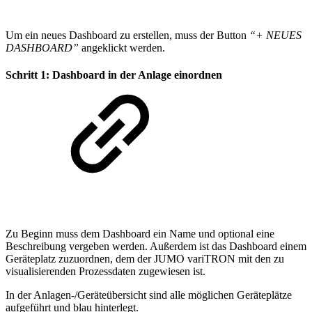
Um ein neues Dashboard zu erstellen, muss der Button
“+ NEUES
DASHBOARD”
angeklickt werden.
Schritt 1: Dashboard in der Anlage einordnen
Zu Beginn muss dem Dashboard ein Name und optional eine
Beschreibung vergeben werden. Außerdem ist das Dashboard einem
Geräteplatz zuzuordnen, dem der JUMO variTRON mit den zu
visualisierenden Prozessdaten zugewiesen ist.
In der Anlagen-/Geräteübersicht sind alle möglichen Geräteplätze
aufgeführt und blau hinterlegt.