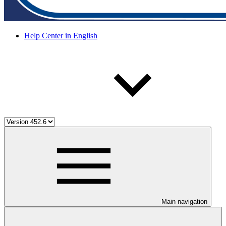
Help Center in English
Main navigation