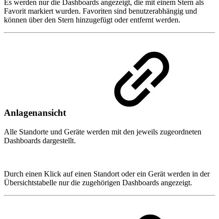
Es werden nur die Dashboards angezeigt, die mit einem Stern als
Favorit markiert wurden. Favoriten sind benutzerabhängig und
können über den Stern hinzugefügt oder entfernt werden.
Anlagenansicht
Alle Standorte und Geräte werden mit den jeweils zugeordneten
Dashboards dargestellt.
Durch einen Klick auf einen Standort oder ein Gerät werden in der
Übersichtstabelle nur die zugehörigen Dashboards angezeigt.