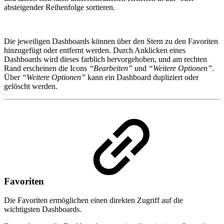
absteigender Reihenfolge sortieren.
Die jeweiligen Dashboards können über den Stern zu den Favoriten
hinzugefügt oder entfernt werden. Durch Anklicken eines
Dashboards wird dieses farblich hervorgehoben, und am rechten
Rand erscheinen die Icons
“Bearbeiten”
und
“Weitere Optionen”
.
Über
“Weitere Optionen”
kann ein Dashboard dupliziert oder
gelöscht werden.
Favoriten
Die Favoriten ermöglichen einen direkten Zugriff auf die
wichtigsten Dashboards.