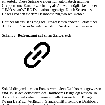
eingestellt. Diese Signale werden nun automatisch mit ihrer
Gruppen- und Kanalbezeichnung als Auswahlmöglichkeit in der
JUMO smartWARE Evaluation angezeigt. Durch Setzen des
Hakens können sie dem Dashboard zugewiesen werden.
Darüber hinaus ist es möglich, Prozessdaten anderer Geräte über
den Button
“Gerät hinzufügen”
dem Dashboard zuzuweisen.
Schritt 3: Begrenzung auf einen Zeitbereich
Sobald die gewünschten Prozesswerte dem Dashboard zugewiesen
sind, muss der Zeitbereich des Dashboards festgelegt werden. In
diesem Beispiel stehen für eine schnelle Auswertung 30 Tage
(Warm Data) zur Verfügung. Standardmäßig zeigt das Dashboard