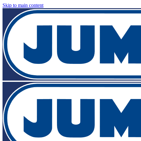
Skip to main content