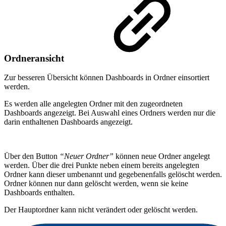
Ordneransicht
Zur besseren Übersicht können Dashboards in Ordner einsortiert
werden.
Es werden alle angelegten Ordner mit den zugeordneten
Dashboards angezeigt. Bei Auswahl eines Ordners werden nur die
darin enthaltenen Dashboards angezeigt.
Über den Button
“Neuer Ordner”
können neue Ordner angelegt
werden. Über die drei Punkte neben einem bereits angelegten
Ordner kann dieser umbenannt und gegebenenfalls gelöscht werden.
Ordner können nur dann gelöscht werden, wenn sie keine
Dashboards enthalten.
Der Hauptordner kann nicht verändert oder gelöscht werden.