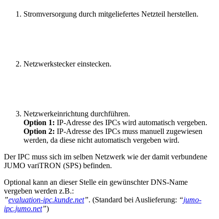
Stromversorgung durch mitgeliefertes Netzteil herstellen.
Netzwerkstecker einstecken.
Netzwerkeinrichtung durchführen.
Option 1:
IP-Adresse des IPCs wird automatisch vergeben.
Option 2:
IP-Adresse des IPCs muss manuell zugewiesen
werden, da diese nicht automatisch vergeben wird.
Der IPC muss sich im selben Netzwerk wie der damit verbundene
JUMO variTRON (SPS) befinden.
Optional kann an dieser Stelle ein gewünschter DNS-Name
vergeben werden z.B.:
”
evaluation-ipc.kunde.net
”
. (Standard bei Auslieferung:
“
jumo-
ipc.jumo.net
”
)