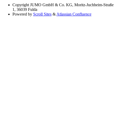
Copyright
JUMO GmbH & Co. KG, Moritz-Juchheim-Straße
1, 36039 Fulda
Powered by
Scroll Sites
&
Atlassian Confluence