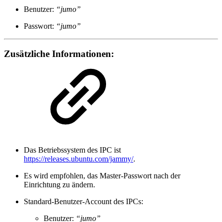
Benutzer:
“jumo”
Passwort:
“jumo”
Zusätzliche Informationen:
Das Betriebssystem des IPC ist
https://releases.ubuntu.com/jammy/
.
Es wird empfohlen, das Master-Passwort nach der
Einrichtung zu ändern.
Standard-Benutzer-Account des IPCs:
Benutzer:
“jumo”