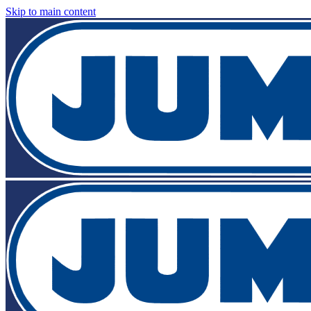
Skip to main content