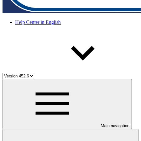
Help Center in English
Main navigation